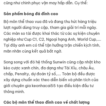
cũng như chinh phục vận may hấp dẫn. Cụ thể:
Sản phẩm bóng đá đỉnh cao
Bộ môn thể thao vua đã và đang thu hút hàng triệu
lượt người dùng truy cập, tham gia giải trí mỗi ngày.
Các màn so tài được khai thác từ các sự kiện chuyên
nghiệp như Cup C1, C2, Ngoại hạng Anh, World Cup,….
Tại đây anh em có thể tận hưởng trận chiến kịch tính,
mãn nhãn cùng kết quả bất ngờ.
Song song với đó hệ thống Sunwin cũng cập nhật kho
kèo cược xanh chín, đa dạng như Tài Xỉu, châu Âu,
chấp, Penalty, dự đoán tỷ số,…. Toàn bộ đều được
xây dựng chuẩn xác theo diễn biến và phân tích của
giới chuyên gia keonhacai55 tạo điều kiện đầu tư
thông minh.
Các bộ môn thể thao đỉnh cao về chất lượng