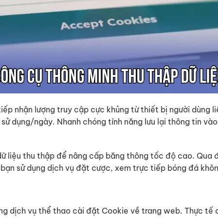
iếp nhận lượng truy cập cực khủng từ thiết bị người dùng l
 lần sử dụng/ngày. Nhanh chóng tính năng lưu lại thông tin 
ữ liệu thu thập để nâng cấp băng thông tốc độ cao. Qua đ
bạn sử dụng dịch vụ đặt cược, xem trực tiếp bóng đá không 
rang dịch vụ thể thao cài đặt Cookie về trang web. Thực tế