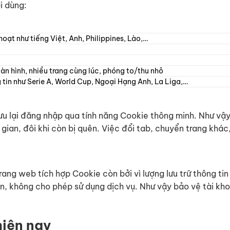
i dùng:
hoạt như tiếng Việt, Anh, Philippines, Lào,…
màn hình, nhiều trang cùng lúc, phóng to/thu nhỏ
g tin như Serie A, World Cup, Ngoại Hạng Anh, La Liga,…
ưu lại đăng nhập qua tính năng Cookie thông minh. Như vậ
ian, đôi khi còn bị quên. Việc đổi tab, chuyển trang khác, 
rang web tích hợp Cookie còn bởi vì lượng lưu trữ thông tin
n, không cho phép sử dụng dịch vụ. Như vậy bảo vệ tài khoả
hiện nay