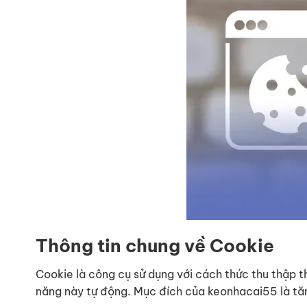
Thông tin chung về Cookie
Cookie
là công cụ sử dụng với cách thức thu thập th
năng này tự động. Mục đích của keonhacai55 là tăn