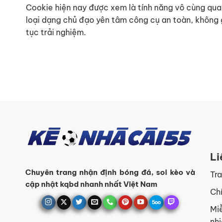
Cookie hiện nay được xem là tính năng vô cùng quan
loại dạng chủ đạo yên tâm công cụ an toàn, không g
tục trải nghiệm.
Li
Chuyên trang nhận định bóng đá, soi kèo và
Tr
cập nhật kqbd nhanh nhất Việt Nam
Ch
Miễ
nh