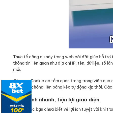
Thực tế công cụ này trang web cài đặt giúp hỗ trợ t
thông tin liên quan như địa chỉ IP, tên, dữ liệu, số
mới.
Công cụ Cookie có tầm quan trọng trong việc qua d
vụ nhanh chóng, lên bảng kèo tự động kịp thời. Các 
Tùy chỉnh nhanh, tiện lợi giao diện
Có thể các bạn chưa biết về lợi ích tuyệt vời khi t