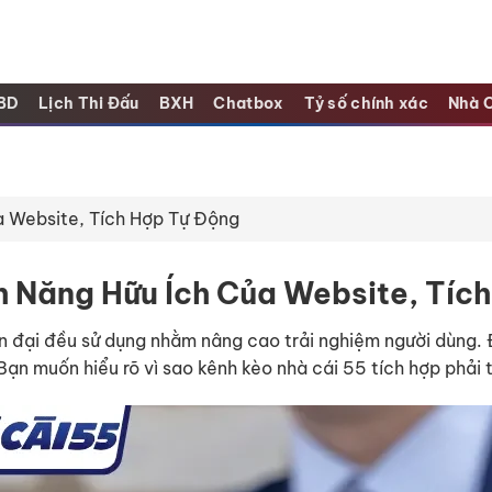
BD
Lịch Thi Đấu
BXH
Chatbox
Tỷ số chính xác
Nhà C
a Website, Tích Hợp Tự Động
h Năng Hữu Ích Của Website, Tíc
ện đại đều sử dụng nhằm nâng cao trải nghiệm người dùng. 
 Bạn muốn hiểu rõ vì sao kênh
kèo nhà cái 55
tích hợp phải 