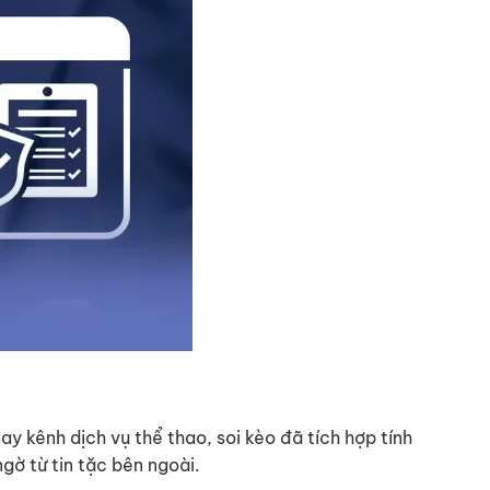
ay kênh dịch vụ thể thao, soi kèo đã tích hợp tính
ờ từ tin tặc bên ngoài.