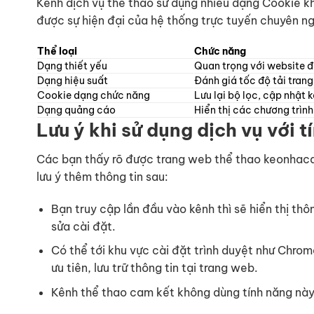
Kênh dịch vụ thể thao sử dụng nhiều dạng Cookie kh
được sự hiện đại của hệ thống trực tuyến chuyên ng
Thể loại
Chức năng
Dạng thiết yếu
Quan trọng với website để
Dạng hiệu suất
Đánh giá tốc độ tải trang
Cookie dạng chức năng
Lưu lại bộ lọc, cập nhật k
Dạng quảng cáo
Hiển thị các chương trình
Lưu ý khi sử dụng dịch vụ với t
Các bạn thấy rõ được trang web thể thao keonhacai5
lưu ý thêm thông tin sau:
Bạn truy cập lần đầu vào kênh thì sẽ hiển thị th
sửa cài đặt.
Có thể tới khu vực cài đặt trình duyệt như Chrome
ưu tiên, lưu trữ thông tin tại trang web.
Kênh thể thao cam kết không dùng tính năng này 