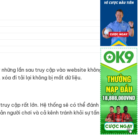
y những lần sau truy cập vào website không phải
xóa đi tải lại không bị mất dữ liệu.
 truy cập rất lớn. Hệ thống sẽ có thể đánh giá lượt
n người chơi và cả kênh tránh khỏi sự tấn công tinh