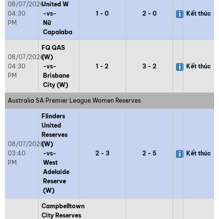
08/07/2026
United W
04:30
-vs-
1 - 0
2 - 0
Kết thúc
PM
Nữ
Capalaba
FQ QAS
08/07/2026
(W)
04:30
-vs-
1 - 2
3 - 2
Kết thúc
PM
Brisbane
City (W)
Australia SA Premier League Women Reserves
Flinders
United
Reserves
08/07/2026
(W)
03:40
-vs-
2 - 3
2 - 5
Kết thúc
PM
West
Adelaide
Reserve
(W)
Campbelltown
City Reserves