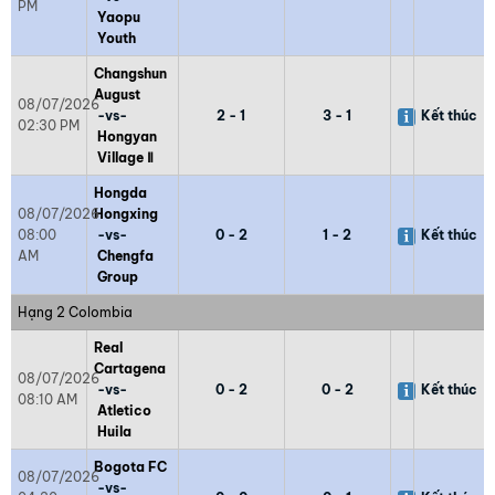
PM
Yaopu
Youth
Changshun
August
08/07/2026
-vs-
2 - 1
3 - 1
Kết thúc
02:30 PM
Hongyan
Village Ⅱ
Hongda
08/07/2026
Hongxing
08:00
-vs-
0 - 2
1 - 2
Kết thúc
AM
Chengfa
Group
Hạng 2 Colombia
Real
Cartagena
08/07/2026
-vs-
0 - 2
0 - 2
Kết thúc
08:10 AM
Atletico
Huila
Bogota FC
08/07/2026
-vs-