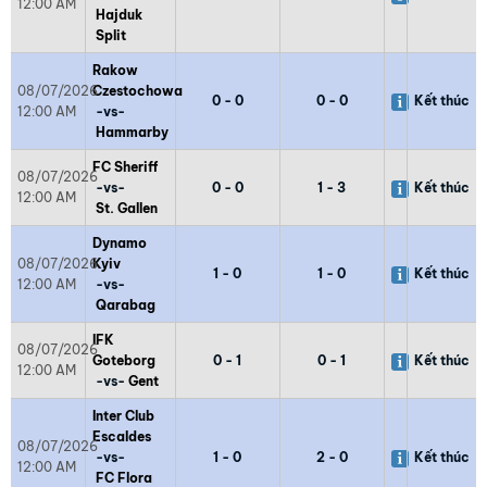
12:00 AM
Hajduk
Split
Rakow
08/07/2026
Czestochowa
0 - 0
0 - 0
Kết thúc
12:00 AM
-vs-
Hammarby
FC Sheriff
08/07/2026
-vs-
0 - 0
1 - 3
Kết thúc
12:00 AM
St. Gallen
Dynamo
08/07/2026
Kyiv
1 - 0
1 - 0
Kết thúc
12:00 AM
-vs-
Qarabag
IFK
08/07/2026
Goteborg
0 - 1
0 - 1
Kết thúc
12:00 AM
-vs-
Gent
Inter Club
Escaldes
08/07/2026
-vs-
1 - 0
2 - 0
Kết thúc
12:00 AM
FC Flora