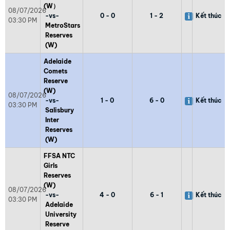
(W）
08/07/2026
-vs-
0 - 0
1 - 2
Kết thúc
03:30 PM
MetroStars
Reserves
(W)
Adelaide
Comets
Reserve
(W)
08/07/2026
-vs-
1 - 0
6 - 0
Kết thúc
03:30 PM
Salisbury
Inter
Reserves
(W)
FFSA NTC
Girls
Reserves
(W)
08/07/2026
-vs-
4 - 0
6 - 1
Kết thúc
03:30 PM
Adelaide
University
Reserve