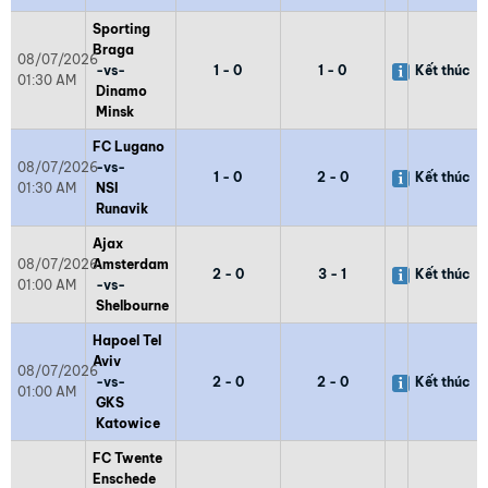
Sporting
Braga
08/07/2026
-vs-
1 - 0
1 - 0
Kết thúc
01:30 AM
Dinamo
Minsk
FC Lugano
08/07/2026
-vs-
1 - 0
2 - 0
Kết thúc
01:30 AM
NSI
Runavik
Ajax
08/07/2026
Amsterdam
2 - 0
3 - 1
Kết thúc
01:00 AM
-vs-
Shelbourne
Hapoel Tel
Aviv
08/07/2026
-vs-
2 - 0
2 - 0
Kết thúc
01:00 AM
GKS
Katowice
FC Twente
Enschede