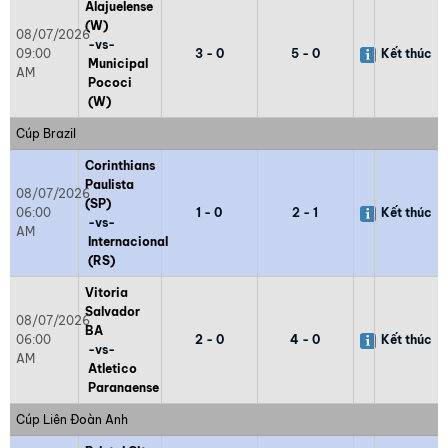
Alajuelense
(W)
08/07/2026
-vs-
09:00
3 - 0
5 - 0
Kết thúc
Municipal
AM
Pococi
(W)
Cúp Brazil
Corinthians
Paulista
08/07/2026
(SP)
06:00
1 - 0
2 - 1
Kết thúc
-vs-
AM
Internacional
(RS)
Vitoria
Salvador
08/07/2026
BA
06:00
2 - 0
4 - 0
Kết thúc
-vs-
AM
Atletico
Paranaense
Cúp Liên Đoàn Anh