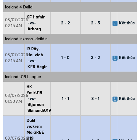
Iceland 4 Deild
KF Hafnir
08/07/2026
-vs-
2 - 2
2 - 5
Kết thúc
02:15 AM
Arborg
Iceland Inkasso-deildin
IR Rây-
08/07/2026
kia-vích
1 - 0
3 - 2
Kết thúc
02:15 AM
-vs-
KFR Aegir
Iceland U19 League
HK
YmirU19
08/07/2026
-vs-
1 - 1
3 - 1
Kết thúc
01:30 AM
Stjarnan
SkinandiU19
Dahl
vickreni
Ma GREE
08/07/2026
U19