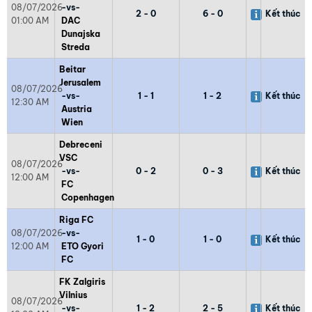
08/07/2026
-vs-
2 - 0
6 - 0
Kết thúc
01:00 AM
DAC
Dunajska
Streda
Beitar
Jerusalem
08/07/2026
-vs-
1 - 1
1 - 2
Kết thúc
12:30 AM
Austria
Wien
Debreceni
VSC
08/07/2026
-vs-
0 - 2
0 - 3
Kết thúc
12:00 AM
FC
Copenhagen
Riga FC
08/07/2026
-vs-
1 - 0
1 - 0
Kết thúc
12:00 AM
ETO Gyori
FC
FK Zalgiris
Vilnius
08/07/2026
-vs-
1 - 2
2 - 5
Kết thúc