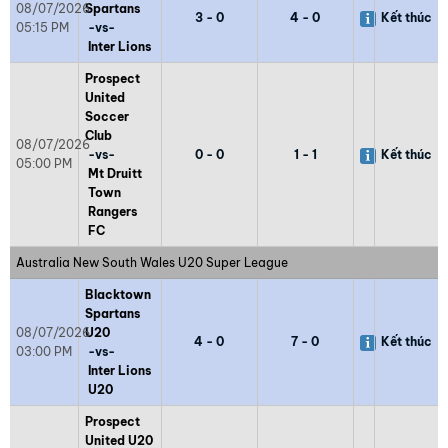
08/07/2026
Spartans
3 - 0
4 - 0
Kết thúc
05:15 PM
-vs-
Inter Lions
Prospect
United
Soccer
Club
08/07/2026
-vs-
0 - 0
1 - 1
Kết thúc
05:00 PM
Mt Druitt
Town
Rangers
FC
Australia New South Wales U20 Super League
Blacktown
Spartans
08/07/2026
U20
4 - 0
7 - 0
Kết thúc
03:00 PM
-vs-
Inter Lions
U20
Prospect
United U20