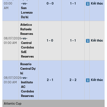
03:00
-vs-
0 - 0
1 - 1
Kết thúc
AM
San
Lorenzo
Dự bị
Atletico
Rafaela
Reserves
08/07/2026
-vs-
1 - 0
1 - 1
Kết thúc
01:00 AM
Central
Cordoba
SdE
Reserves
Rosario
Central Dự
bị
08/07/2026
-vs-
2 - 1
2 - 2
Kết thúc
01:00 AM
Instituto
AC
Cordoba
Reserves
Atlantic Cup