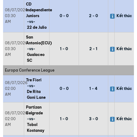
CD
08/07/2026
Independiente
03:30
Juniors
0 - 0
2 - 0
Kết thúc
AM
-vs-
22 de Julio
San
08/07/2026
Antonio(ECU)
03:30
-vs-
1 - 0
2 - 1
Kết thúc
AM
Gualaceo
SC
Europa Conference League
Tre Fiori
08/07/2026
-vs-
02:00
0 - 0
1 - 4
Kết thúc
De Rita
AM
Goni Lane
Partizan
08/07/2026
Belgrade
02:00
-vs-
1 - 0
3 - 0
Kết thúc
AM
Tobol
Kostanay