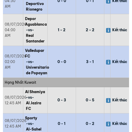
04:30
0 - 0
0 - 1
Kết thúc
Deportivo
AM
Rionegro
Depor
08/07/2026
Aguablanca
04:00
-vs-
1 - 2
2 - 2
Kết thúc
AM
Real
Santander
Valledupar
08/07/2026
FC
02:00
-vs-
0 - 0
3 - 1
Kết thúc
AM
Universitario
de Popayan
Hạng Nhất Kuwait
Al Shamiya
08/07/2026
-vs-
0 - 3
0 - 5
Kết thúc
12:45 AM
Al Jazira
FC
Sporty
08/07/2026
-vs-
0 - 1
0 - 2
Kết thúc
12:45 AM
Al-Sahel