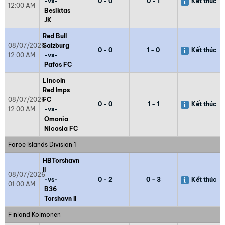
-vs-
0 - 0
0 - 1
Kết thúc
12:00 AM
Besiktas
JK
Red Bull
08/07/2026
Salzburg
0 - 0
1 - 0
Kết thúc
12:00 AM
-vs-
Pafos FC
Lincoln
Red Imps
08/07/2026
FC
0 - 0
1 - 1
Kết thúc
12:00 AM
-vs-
Omonia
Nicosia FC
Faroe Islands Division 1
HBTorshavn
II
08/07/2026
-vs-
0 - 2
0 - 3
Kết thúc
01:00 AM
B36
Torshavn II
Finland Kolmonen