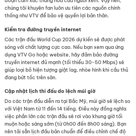
đoạn cảm xúc thăng hoa của người xem. Vậy nên,
chúng tôi khuyên fan luôn ưu tiên các nguồn chính
thống như VTV để bảo vệ quyền lợi bản thân.
Kiểm tra đường truyền internet
Các trận đấu World Cup 2026 dự kiến sẽ được phát
sóng với chất lượng cực cao. Nếu bạn xem qua ứng
dụng VTV Go hoặc website, hãy đảm bảo đường
truyền internet đủ mạnh (tối thiểu 30-50 Mbps) sẽ
giúp loại bỏ hiện tượng giật lag, nhòe hình khi cầu thủ
đang bứt tốc trên sân.
Cập nhật lịch thi đấu do lệch múi giờ
Do các trận đấu diễn ra tại Bắc Mỹ, múi giờ sẽ lệch so
với Việt Nam từ 11 đến 14 tiếng. Điều này đồng nghĩa
việc phần lớn các trận đấu sẽ rơi vào khung giờ tối
muộn hoặc sáng sớm (từ 0h00 đến 8h00 sáng). Bạn
nên tải sẵn lịch đấu bản chuẩn để điều chỉnh chế độ