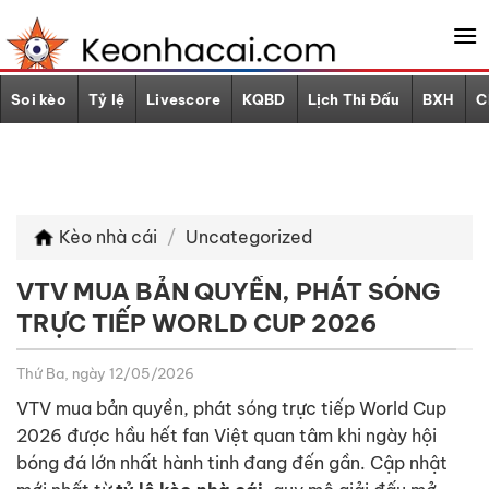
Bỏ
qua
nội
Trang Chủ
dung
Soi kèo
Tỷ lệ
Livescore
KQBD
Lịch Thi Đấu
BXH
C
Soi kèo
Tỷ lệ bóng đá
Livescore
Kèo nhà cái
/
Uncategorized
Lịch Thi Đấu
VTV MUA BẢN QUYỀN, PHÁT SÓNG
TRỰC TIẾP WORLD CUP 2026
BXH
Chatbox
Thứ Ba, ngày 12/05/2026
VTV mua bản quyền, phát sóng trực tiếp World Cup
Tỷ số chính xác
2026 được hầu hết fan Việt quan tâm khi ngày hội
Nhà Cái Uy Tín
bóng đá lớn nhất hành tinh đang đến gần. Cập nhật