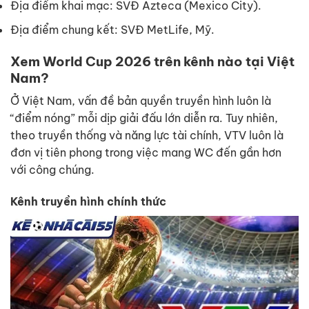
Địa điểm khai mạc: SVĐ Azteca (Mexico City).
Địa điểm chung kết: SVĐ MetLife, Mỹ.
Xem World Cup 2026 trên kênh nào tại Việt
Nam?
Ở Việt Nam, vấn đề bản quyền truyền hình luôn là
“điểm nóng” mỗi dịp giải đấu lớn diễn ra. Tuy nhiên,
theo truyền thống và năng lực tài chính, VTV luôn là
đơn vị tiên phong trong việc mang WC đến gần hơn
với công chúng.
Kênh truyền hình chính thức