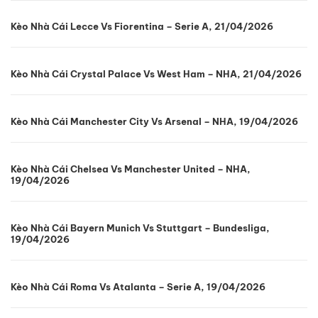
Kèo Nhà Cái Lecce Vs Fiorentina – Serie A, 21/04/2026
Kèo Nhà Cái Crystal Palace Vs West Ham – NHA, 21/04/2026
Kèo Nhà Cái Manchester City Vs Arsenal – NHA, 19/04/2026
Kèo Nhà Cái Chelsea Vs Manchester United – NHA,
19/04/2026
Kèo Nhà Cái Bayern Munich Vs Stuttgart – Bundesliga,
19/04/2026
Kèo Nhà Cái Roma Vs Atalanta – Serie A, 19/04/2026