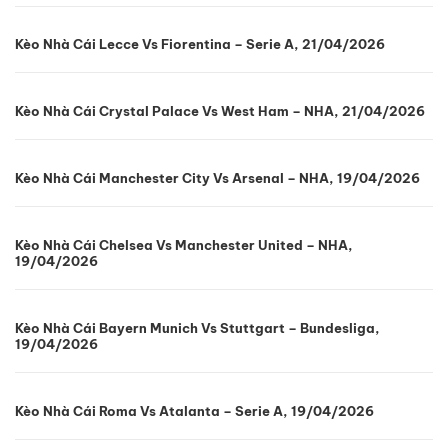
Kèo Nhà Cái Lecce Vs Fiorentina – Serie A, 21/04/2026
Kèo Nhà Cái Crystal Palace Vs West Ham – NHA, 21/04/2026
Kèo Nhà Cái Manchester City Vs Arsenal – NHA, 19/04/2026
Kèo Nhà Cái Chelsea Vs Manchester United – NHA,
19/04/2026
Kèo Nhà Cái Bayern Munich Vs Stuttgart – Bundesliga,
19/04/2026
Kèo Nhà Cái Roma Vs Atalanta – Serie A, 19/04/2026