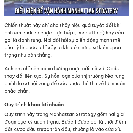
Chiến thuật này chỉ cho thấy hiệu quả tuyệt đối khi
anh em chơi cá cược trực tiếp (live betting) hay còn
gọi là đánh rung. Nói đòi hỏi sự biến động mạnh mẽ
của tỷ lệ cược, chỉ xảy ra khi có những sự kiện quan
trọng như bàn thắng.
Anh em chỉ nên có xu hướng cược cởi mở với Odds
thay đổi liên tục. Sự hỗn loạn của thị trường kèo rung
chính là cơ hội vàng để các cược thủ thu về lợi nhuận
chắc chắn.
Quy trình khoá lợi nhuận
Quy trình này trong Manhattan Strategy gồm hai giai
đoạn cực kỳ quan trọng. Bước 1 được coi là thời điểm
đặt cược đầu trước trận đấu, thường là vào cửa xỉu