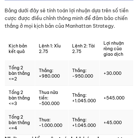
Bảng dưới đây sẽ tính toán lợi nhuận dựa trên số tiền
cược được điều chỉnh thông minh để đảm bảo chiến
thắng ở mọi kịch bản của Manhattan Strategy.
Lợi nhuận
Kịch bản
Lệnh 1: Xỉu
Lệnh 2: Tài
ròng của
kết quả
2.75
2.75
giao dịch
Tổng 2
Thắng:
Thắng:
bàn thắng
+30.000
+980.000
-950.000
<=2
Tổng 2
Thua nửa
Thắng:
bàn thắng
tiền:
+545.000
+1.045.000
<=3
-500.000
Tổng 2
Thua:
Thắng:
bàn thắng
+45.000
-1.000.000
+1.045.000
<=4