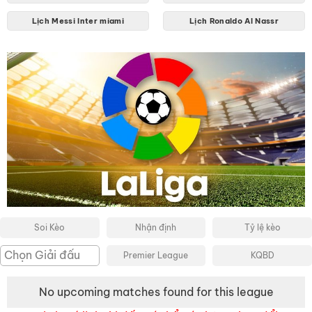
Lịch Messi Inter miami
Lịch Ronaldo Al Nassr
Soi Kèo
Nhận định
Tỷ lệ kèo
Premier League
KQBD
No upcoming matches found for this league