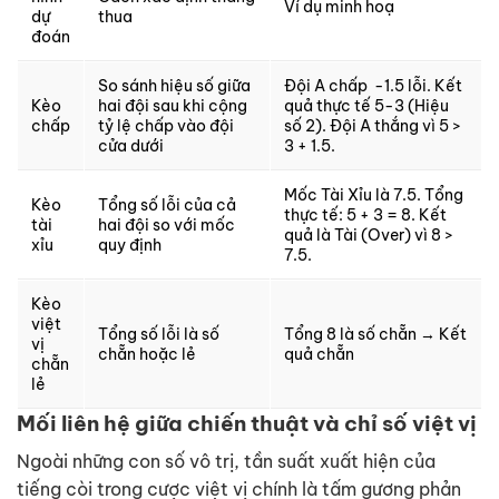
Ví dụ minh hoạ
dự
thua
đoán
So sánh hiệu số giữa
Đội A chấp -1.5 lỗi. Kết
Kèo
hai đội sau khi cộng
quả thực tế 5-3 (Hiệu
chấp
tỷ lệ chấp vào đội
số 2). Đội A thắng vì 5 >
cửa dưới
3 + 1.5.
Mốc Tài Xỉu là 7.5. Tổng
Kèo
Tổng số lỗi của cả
thực tế: 5 + 3 = 8. Kết
tài
hai đội so với mốc
quả là Tài (Over) vì 8 >
xỉu
quy định
7.5.
Kèo
việt
Tổng số lỗi là số
Tổng 8 là số chẵn → Kết
vị
chẵn hoặc lẻ
quả chẵn
chẵn
lẻ
Mối liên hệ giữa chiến thuật và chỉ số việt vị
Ngoài những con số vô trị, tần suất xuất hiện của
tiếng còi trong cược việt vị chính là tấm gương phản