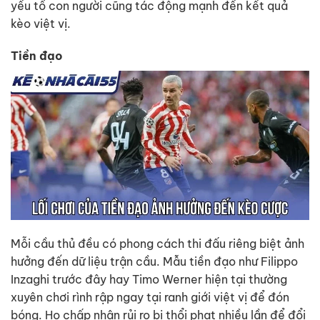
yếu tố con người cũng tác động mạnh đến kết quả
kèo việt vị.
Tiền đạo
Mỗi cầu thủ đều có phong cách thi đấu riêng biệt ảnh
hưởng đến dữ liệu trận cầu. Mẫu tiền đạo như Filippo
Inzaghi trước đây hay Timo Werner hiện tại thường
xuyên chơi rình rập ngay tại ranh giới việt vị để đón
bóng. Họ chấp nhận rủi ro bị thổi phạt nhiều lần để đổi