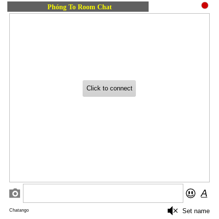
Phóng To Room Chat