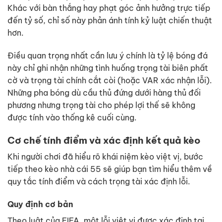
Khác với bàn thắng hay phạt góc ảnh hưởng trực tiếp
đến tỷ số, chỉ số này phản ánh tính kỷ luật chiến thuật
hơn.
Điều quan trọng nhất cần lưu ý chính là
tỷ lệ bóng đá
này chỉ ghi nhận những tình huống trọng tài biên phất
cờ và trọng tài chính cắt còi (hoặc VAR xác nhận lỗi).
Những pha bóng dù cầu thủ đứng dưới hàng thủ đối
phương nhưng trọng tài cho phép lợi thế sẽ không
được tính vào thống kê cuối cùng.
Cơ chế tính điểm và xác định kết quả kèo
Khi người chơi đã hiểu rõ khái niệm kèo việt vị, bước
tiếp theo
kèo nhà cái
55 sẽ giúp bạn tìm hiểu thêm về
quy tắc tính điểm và cách trọng tài xác định lỗi.
Quy định cơ bản
Theo luật của FIFA, một lỗi việt vị được xác định tại