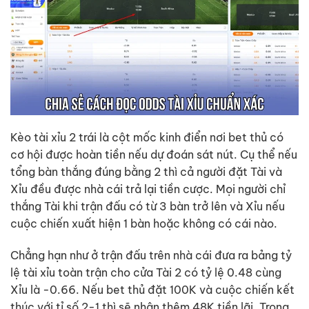
Kèo tài xỉu 2 trái là cột mốc kinh điển nơi bet thủ có
cơ hội được hoàn tiền nếu dự đoán sát nút. Cụ thể nếu
tổng bàn thắng đúng bằng 2 thì cả người đặt Tài và
Xỉu đều được nhà cái trả lại tiền cược. Mọi người chỉ
thắng Tài khi trận đấu có từ 3 bàn trở lên và Xỉu nếu
cuộc chiến xuất hiện 1 bàn hoặc không có cái nào.
Chẳng hạn như ở trận đấu trên nhà cái đưa ra bảng tỷ
lệ tài xỉu toàn trận cho cửa Tài 2 có tỷ lệ 0.48 cùng
Xỉu là -0.66. Nếu bet thủ đặt 100K và cuộc chiến kết
thúc với tỉ số 2-1 thì sẽ nhận thêm 48K tiền lãi. Trong