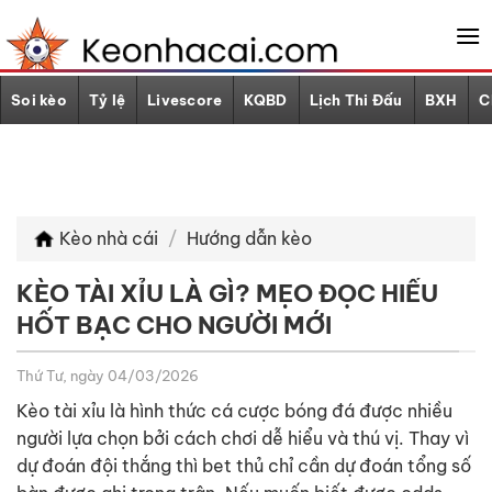
Bỏ
qua
nội
Trang Chủ
dung
Soi kèo
Tỷ lệ
Livescore
KQBD
Lịch Thi Đấu
BXH
C
Soi kèo
Tỷ lệ bóng đá
Livescore
Kèo nhà cái
/
Hướng dẫn kèo
Lịch Thi Đấu
KÈO TÀI XỈU LÀ GÌ? MẸO ĐỌC HIỂU
HỐT BẠC CHO NGƯỜI MỚI
BXH
Chatbox
Thứ Tư, ngày 04/03/2026
Kèo tài xỉu là hình thức cá cược bóng đá được nhiều
Tỷ số chính xác
người lựa chọn bởi cách chơi dễ hiểu và thú vị. Thay vì
Nhà Cái Uy Tín
dự đoán đội thắng thì bet thủ chỉ cần dự đoán tổng số