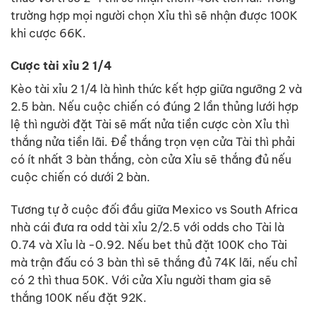
trường hợp mọi người chọn Xỉu thì sẽ nhận được 100K
khi cược 66K.
Cược tài xỉu 2 1/4
Kèo tài xỉu 2 1/4 là hình thức kết hợp giữa ngưỡng 2 và
2.5 bàn. Nếu cuộc chiến có đúng 2 lần thủng lưới hợp
lệ thì người đặt Tài sẽ mất nửa tiền cược còn Xỉu thì
thắng nửa tiền lãi. Để thắng trọn vẹn cửa Tài thì phải
có ít nhất 3 bàn thắng, còn cửa Xỉu sẽ thắng đủ nếu
cuộc chiến có dưới 2 bàn.
Tương tự ở cuộc đối đầu giữa Mexico vs South Africa
nhà cái đưa ra odd tài xỉu 2/2.5 với odds cho Tài là
0.74 và Xỉu là -0.92. Nếu bet thủ đặt 100K cho Tài
mà trận đấu có 3 bàn thì sẽ thắng đủ 74K lãi, nếu chỉ
có 2 thì thua 50K. Với cửa Xỉu người tham gia sẽ
thắng 100K nếu đặt 92K.