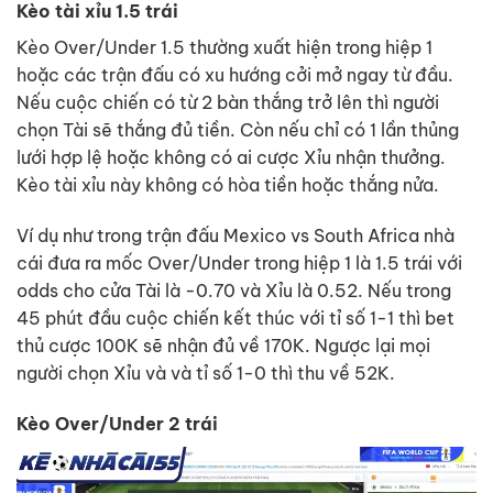
Kèo tài xỉu 1.5 trái
Kèo Over/Under 1.5 thường xuất hiện trong hiệp 1
hoặc các trận đấu có xu hướng cởi mở ngay từ đầu.
Nếu cuộc chiến có từ 2 bàn thắng trở lên thì người
chọn Tài sẽ thắng đủ tiền. Còn nếu chỉ có 1 lần thủng
lưới hợp lệ hoặc không có ai cược Xỉu nhận thưởng.
Kèo tài xỉu này không có hòa tiền hoặc thắng nửa.
Ví dụ như trong trận đấu Mexico vs South Africa nhà
cái đưa ra mốc Over/Under trong hiệp 1 là 1.5 trái với
odds cho cửa Tài là -0.70 và Xỉu là 0.52. Nếu trong
45 phút đầu cuộc chiến kết thúc với tỉ số 1-1 thì bet
thủ cược 100K sẽ nhận đủ về 170K. Ngược lại mọi
người chọn Xỉu và và tỉ số 1-0 thì thu về 52K.
Kèo Over/Under 2 trái