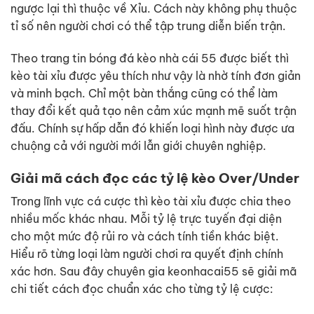
ngược lại thì thuộc về Xỉu. Cách này không phụ thuộc
tỉ số nên người chơi có thể tập trung diễn biến trận.
Theo trang tin bóng đá
kèo nhà cái
55 được biết thì
kèo tài xỉu được yêu thích như vậy là nhờ tính đơn giản
và minh bạch. Chỉ một bàn thắng cũng có thể làm
thay đổi kết quả tạo nên cảm xúc mạnh mẽ suốt trận
đấu. Chính sự hấp dẫn đó khiến loại hình này được ưa
chuộng cả với người mới lẫn giới chuyên nghiệp.
Giải mã cách đọc các tỷ lệ kèo Over/Under
Trong lĩnh vực cá cược thì kèo tài xỉu được chia theo
nhiều mốc khác nhau. Mỗi tỷ lệ trực tuyến đại diện
cho một mức độ rủi ro và cách tính tiền khác biệt.
Hiểu rõ từng loại làm người chơi ra quyết định chính
xác hơn. Sau đây chuyên gia keonhacai55 sẽ giải mã
chi tiết cách đọc chuẩn xác cho từng tỷ lệ cược: