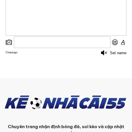
Chuyên trang nhận định bóng đá, soi kèo và cập nhật