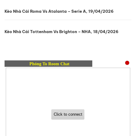
Kèo Nhà Cái Roma Vs Atalanta – Serie A, 19/04/2026
Kèo Nhà Cái Tottenham Vs Brighton – NHA, 18/04/2026
Phóng To Room Chat