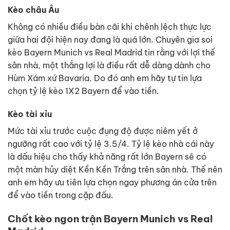
Kèo châu Âu
Không có nhiều điều bàn cãi khi chênh lệch thực lực
giữa hai đội hiện nay đang là quá lớn. Chuyên gia soi
kèo Bayern Munich vs Real Madrid tin rằng với lợi thế
sân nhà, một thắng lợi là điều rất dễ dàng dành cho
Hùm Xám xứ Bavaria. Do đó anh em hãy tự tin lựa
chọn tỷ lệ kèo 1X2 Bayern để vào tiền.
Kèo tài xỉu
Mức tài xỉu trước cuộc đụng độ được niêm yết ở
ngưỡng rất cao với tỷ lệ 3.5/4. Tỷ lệ kèo nhà cái này
là dấu hiệu cho thấy khả năng rất lớn Bayern sẽ có
một màn hủy diệt Kền Kền Trắng trên sân nhà. Thế nên
anh em hãy ưu tiên lựa chọn ngay phương án cửa trên
để vào tiền trong cặp đấu.
Chốt kèo ngon trận Bayern Munich vs Real