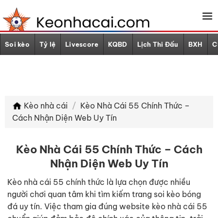
Bỏ
qua
nội
Trang Chủ
dung
Soi kèo
Tỷ lệ
Livescore
KQBD
Lịch Thi Đấu
BXH
C
Soi kèo
Tỷ lệ bóng đá
Livescore
Kèo nhà cái
/
Kèo Nhà Cái 55 Chính Thức –
Cách Nhận Diện Web Uy Tín
Lịch Thi Đấu
BXH
Kèo Nhà Cái 55 Chính Thức – Cách
Nhận Diện Web Uy Tín
Chatbox
Kèo nhà cái 55
chính thức là lựa chọn được nhiều
Tỷ số chính xác
người chơi quan tâm khi tìm kiếm trang soi kèo bóng
Nhà Cái Uy Tín
đá uy tín. Việc tham gia đúng website
kèo nhà cái
55