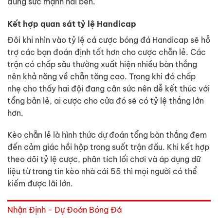
đúng sức mạnh hai bên.
Kết hợp quan sát tỷ lệ Handicap
Đôi khi nhìn vào tỷ lệ cá cược bóng đá Handicap sẽ hỗ
trợ các bạn đoán định tốt hơn cho cược chẵn lẻ. Các
trận có chấp sâu thường xuất hiện nhiều bàn thắng
nên khả năng về chẵn tăng cao. Trong khi đó chấp
nhẹ cho thấy hai đội đang cân sức nên dễ kết thúc với
tổng bản lẻ, ai cược cho cửa đó sẽ có tỷ lệ thắng lớn
hơn.
Kèo chẵn lẻ là hình thức dự đoán tổng bàn thắng đem
đến cảm giác hồi hộp trong suốt trận đấu. Khi kết hợp
theo dõi tỷ lệ cược, phân tích lối chơi và áp dụng dữ
liệu từ trang tin kèo nhà cái 55 thì mọi người có thể
kiếm được lãi lớn.
Nhận Định - Dự Đoán Bóng Đá