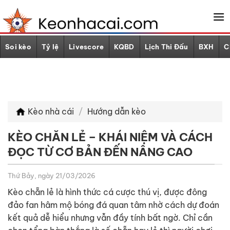
Bỏ
qua
nội
Trang Chủ
dung
Soi kèo
Tỷ lệ
Livescore
KQBD
Lịch Thi Đấu
BXH
C
Soi kèo
Tỷ lệ bóng đá
Livescore
Kèo nhà cái
/
Hướng dẫn kèo
Lịch Thi Đấu
KÈO CHẴN LẺ – KHÁI NIỆM VÀ CÁCH
ĐỌC TỪ CƠ BẢN ĐẾN NÂNG CAO
BXH
Chatbox
Thứ Bảy, ngày 21/03/2026
Kèo chẵn lẻ là hình thức cá cược thú vị, được đông
Tỷ số chính xác
đảo fan hâm mộ bóng đá quan tâm nhờ cách dự đoán
Nhà Cái Uy Tín
kết quả dễ hiểu nhưng vẫn đầy tính bất ngờ. Chỉ cần