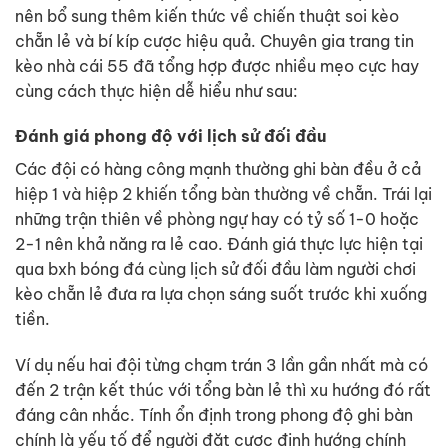
nên bổ sung thêm kiến thức về chiến thuật soi kèo
chẵn lẻ và bí kíp cược hiệu quả. Chuyên gia trang tin
kèo nhà cái
55 đã tổng hợp được nhiều mẹo cực hay
cùng cách thực hiện dễ hiểu như sau:
Đánh giá phong độ với lịch sử đối đầu
Các đội có hàng công mạnh thường ghi bàn đều ở cả
hiệp 1 và hiệp 2 khiến tổng bàn thường về chẵn. Trái lại
những trận thiên về phòng ngự hay có tỷ số 1-0 hoặc
2-1 nên khả năng ra lẻ cao. Đánh giá thực lực hiện tại
qua
bxh bóng đá
cùng lịch sử đối đầu làm người chơi
kèo chẵn lẻ đưa ra lựa chọn sáng suốt trước khi xuống
tiền.
Ví dụ nếu hai đội từng chạm trán 3 lần gần nhất mà có
đến 2 trận kết thúc với tổng bàn lẻ thì xu hướng đó rất
đáng cân nhắc. Tính ổn định trong phong độ ghi bàn
chính là yếu tố để người đặt cược định hướng chính