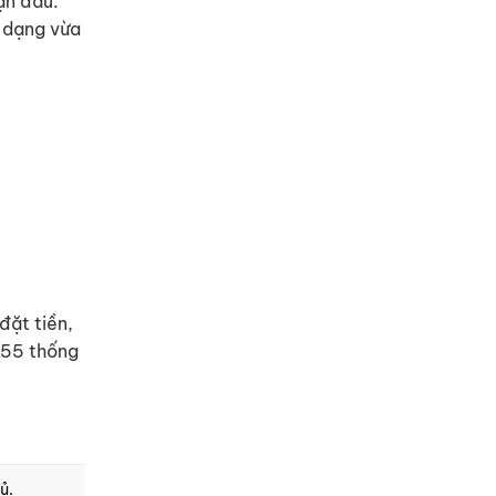
ận đấu.
à dạng vừa
đặt tiền,
ai55 thống
ủ.