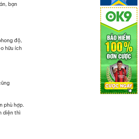
oán, bạn
 phong độ,
o hữu ích
cũng
n phù hợp.
 diện thì