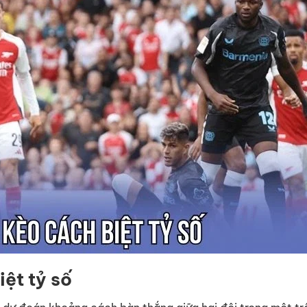
ệt tỷ số