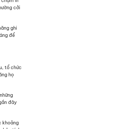
ộ chậm vì
hường cởi
năng ghi
đáng để
u, tổ chức
năng họ
 những
 gần đây
ác khoảng