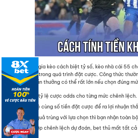
Khi tham gia kèo cách biệt tỷ số, kèo nhà cái 55 ch
nhầm lẫn trong quá trình đặt cược. Công thức thườ
chọn. Phần thưởng có thể rất lớn nếu chọn đúng mứ
Xác định tỷ lệ cược odds cho từng mức chênh lệch.
Nhân tỷ lệ cùng số tiền đặt cược để ra lợi nhuận th
Nếu kết quả trùng với lựa chọn thì bạn nhận toàn b
Trường hợp chênh lệch dự đoán, bet thủ mất tất cả 