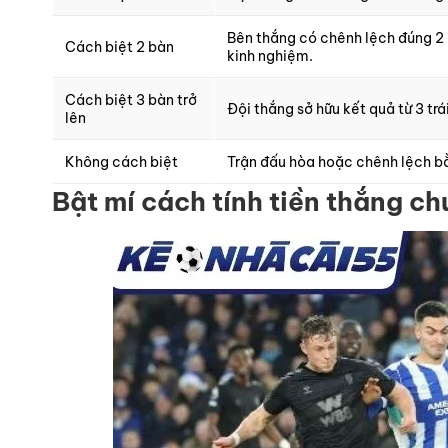
Bên thắng có chênh lệch đúng 2 
Cách biệt 2 bàn
kinh nghiệm.
Cách biệt 3 bàn trở
Đội thắng sở hữu kết quả từ 3 trá
lên
Không cách biệt
Trận đấu hòa hoặc chênh lệch bằ
Bật mí cách tính tiền thắng c