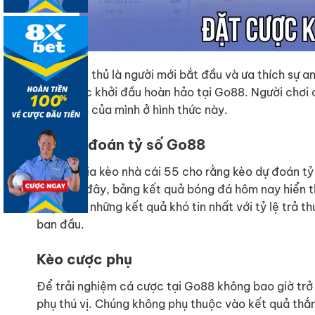
Nếu cược thủ là người mới bắt đầu và ưa thích sự a
sẽ là bước khởi đầu hoàn hảo tại Go88. Người chơi c
nhận định của mình ở hình thức này.
Kèo dự đoán tỷ số Go88
Chuyên gia
kèo nhà cái
55 cho rằng kèo dự đoán tỷ 
hiệu. Tại đây, bảng
kết quả bóng đá hôm nay
hiển t
cược vào những kết quả khó tin nhất với tỷ lệ trả t
ban đầu.
Kèo cược phụ
Để trải nghiệm cá cược tại Go88 không bao giờ trở
phụ thú vị. Chúng không phụ thuộc vào kết quả thắn