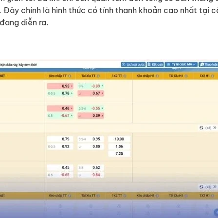
 Đây chính là hình thức có tính thanh khoản cao nhất tại 
 đang diễn ra.