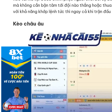
mà không cần bận tâm tới đội nào thắng hoặc thua.
với khả năng khớp lệnh tức thì ngay cả khi trận đấu
Kèo châu âu