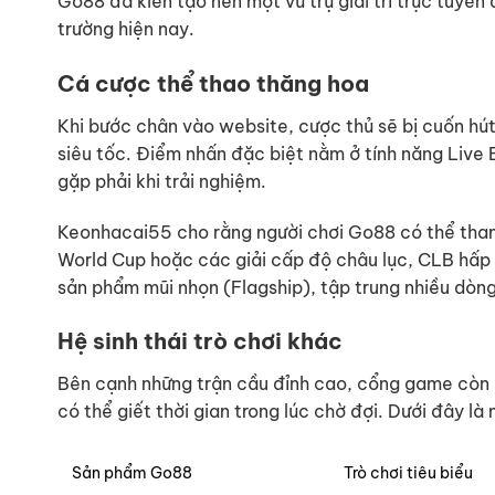
Go88
đã kiến tạo nên một vũ trụ giải trí trực tuyến
trường hiện nay.
Cá cược thể thao thăng hoa
Khi bước chân vào website, cược thủ sẽ bị cuốn hút b
siêu tốc. Điểm nhấn đặc biệt nằm ở tính năng Live 
gặp phải khi trải nghiệm.
Keonhacai55 cho rằng người chơi Go88 có thể tham
World Cup hoặc các giải cấp độ châu lục, CLB hấp 
sản phẩm mũi nhọn (Flagship), tập trung nhiều dòng 
Hệ sinh thái trò chơi khác
Bên cạnh những trận cầu đỉnh cao, cổng game còn m
có thể giết thời gian trong lúc chờ đợi. Dưới đây l
Sản phẩm Go88
Trò chơi tiêu biểu