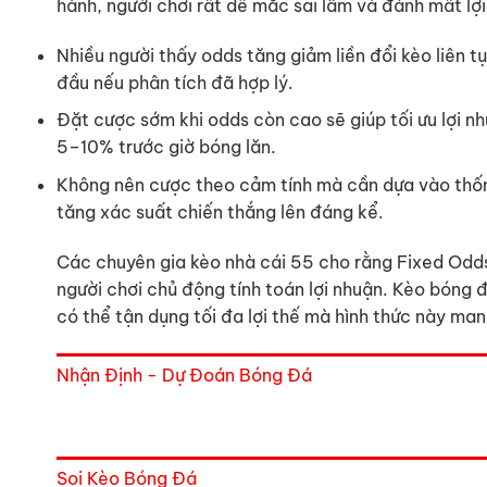
hành, người chơi rất dễ mắc sai lầm và đánh mất lợi
Nhiều người thấy odds tăng giảm liền đổi kèo liên t
đầu nếu phân tích đã hợp lý.
Đặt cược sớm khi odds còn cao sẽ giúp tối ưu lợi n
5–10% trước giờ bóng lăn.
Không nên cược theo cảm tính mà cần dựa vào thống
tăng xác suất chiến thắng lên đáng kể.
Các chuyên gia kèo nhà cái 55 cho rằng Fixed Odds
người chơi chủ động tính toán lợi nhuận. Kèo bóng
có thể tận dụng tối đa lợi thế mà hình thức này mang
Nhận Định - Dự Đoán Bóng Đá
Soi Kèo Bóng Đá