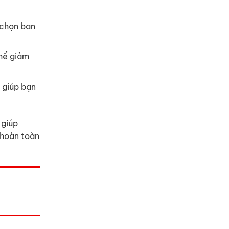
 chọn ban
thể giảm
 giúp bạn
 giúp
 hoàn toàn