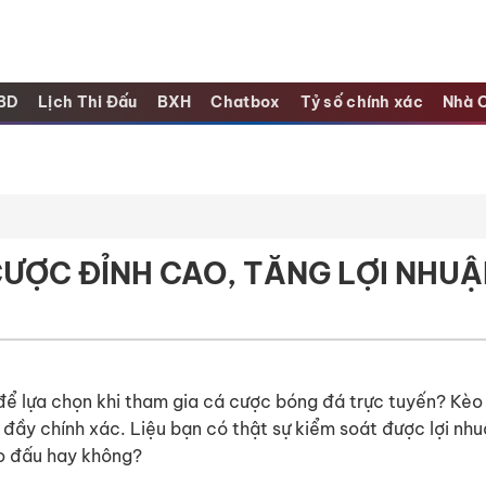
BD
Lịch Thi Đấu
BXH
Chatbox
Tỷ số chính xác
Nhà C
CƯỢC ĐỈNH CAO, TĂNG LỢI NHU
 để lựa chọn khi tham gia cá cược bóng đá trực tuyến?
Kèo
 đầy chính xác. Liệu bạn có thật sự kiểm soát được lợi nhu
èo đấu hay không?