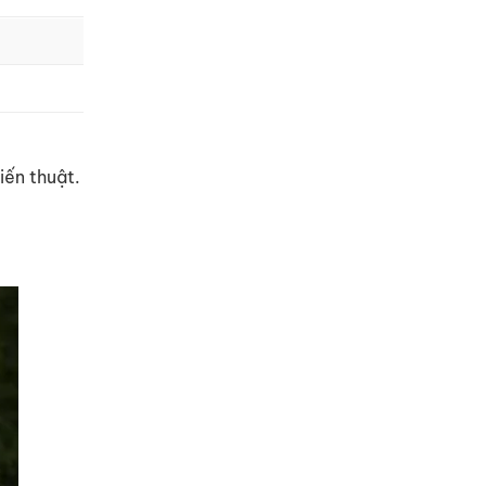
iến thuật.