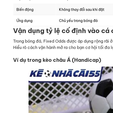
Biến động
Không thay đổi sau khi đặt
Ứng dụng
Chủ yếu trong bóng đá
Vận dụng tỷ lệ cố định vào cá
Trong bóng đá, Fixed Odds được áp dụng rộng rãi ở 
Hiểu rõ cách vận hành mở ra cho bạn cơ hội tối đa lợ
Ví dụ trong kèo châu Á (Handicap)