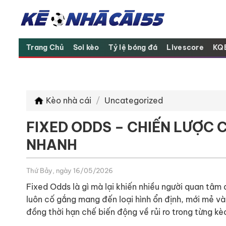
Bỏ
qua
nội
dung
Trang Chủ
Trang Chủ
Soi kèo
Tỷ lệ bóng đá
Livescore
KQ
Soi kèo
Tỷ lệ bóng đá
Kèo nhà cái
/
Uncategorized
Livescore
FIXED ODDS – CHIẾN LƯỢC 
Lịch Thi Đấu
NHANH
BXH
Thứ Bảy, ngày 16/05/2026
Chatbox
Fixed Odds là gì mà lại khiến nhiều người quan tâm
Tỷ số chính xác
luôn cố gắng mang đến loại hình ổn định, mới mẻ và
đồng thời hạn chế biến động về rủi ro trong từng k
Nhà Cái Uy Tín