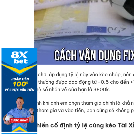
Khi người chơi áp dụng tỷ lệ này vào kèo chấp, nên 
chấp này thường được dao động từ -0.5 cho đến +1.2
lợi, tổng hệ số nhận về của bạn là 3800k.
Điểm mạnh khi anh em chọn tham gia chính là khả n
xác định tham gia và vào tiền, bạn cũng sẽ không ph
Thực chiến cố định tỷ lệ cùng kèo Tài X