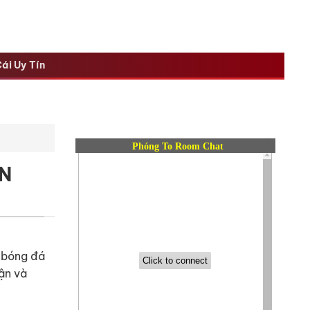
ái Uy Tín
Phóng To Room Chat
ẬN
 bóng đá
ận và