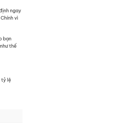
 định ngay
 Chính vì
p bạn
 như thế
tỷ lệ