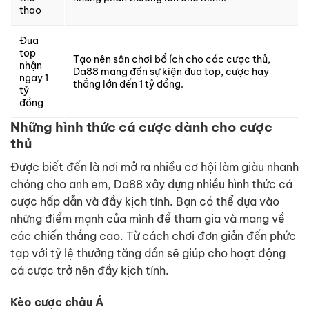
thao
Đua
top
Tạo nên sân chơi bổ ích cho các cược thủ,
nhận
Da88 mang đến sự kiện đua top, cược hay
ngay 1
thắng lớn đến 1 tỷ đồng.
tỷ
đồng
Những hình thức cá cược dành cho cược
thủ
Được biết đến là nơi mở ra nhiều cơ hội làm giàu nhanh
chóng cho anh em, Da88 xây dựng nhiều hình thức cá
cược hấp dẫn và đầy kịch tính. Bạn có thể dựa vào
những điểm mạnh của mình để tham gia và mang về
các chiến thắng cao. Từ cách chơi đơn giản đến phức
tạp với tỷ lệ thưởng tăng dần sẽ giúp cho hoạt động
cá cược trở nên đầy kịch tính.
Kèo cược châu Á