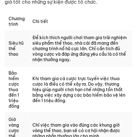
giá tốt cho những sự kiện được tổ chức.
Chương
Chi tiết
trình
Để kích thích người chơi tham gia trải nghiệm
Siêu hũ
siêu phẩm thể thao, nhà cái đã mang đến
thể
chương trình nổ hũ cực lớn. Chỉ cần tích đủ
thao
vòng cược và đáp ứng đúng yêu cầu là có thể
nhận thưởng ngay.
Bảo
hiểm
Khi tham gia cá cược trực tuyến việc thua
cược
cược là điều có thể xảy ra. Do vậy, thương
thua
hiệu giúp người chơi hạn chế những tổn thất
đến 1
bằng việc xây dựng các bảo hiểm bảo vệ lên
triệu
đến 1 triệu đồng.
đồng
Giờ
vàng
Chỉ việc tham gia vào đúng các khung giờ
cược
vàng thể thao, bạn sẽ có cơ hội nhận được
thể
những phần thưởng lớn cho mình.