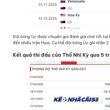
Đội bóng Úc được chuyên gia đánh giá chơi tốt tại
đến nhiều trận thua. Cụ thể đội bóng Úc ghi nhận 2 
Kết quả thi đấu của Thổ Nhĩ Kỳ qua 5 t