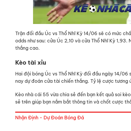
Trận đối đầu Úc vs Thổ Nhĩ Kỳ 14/06 sẽ có mức chấp
odds như sau: cửa Úc 2,10 và cửa Thổ Nhĩ Kỳ 1,93.
thắng cao.
Kèo tài xỉu
Hai đội bóng Úc vs Thổ Nhĩ Kỳ đối đầu ngày 14/06 s
nay dự đoán cửa tài chiến thắng. Tỷ lệ cược tương ứ
Kèo nhà cái 55 vừa chia sẻ đến bạn kết quả soi kè
sẻ trên giúp bạn nắm bắt thông tin và chốt cược th
Nhận Định - Dự Đoán Bóng Đá