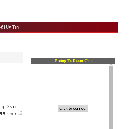
ái Uy Tín
Phóng To Room Chat
ảng D và
 55
chia sẻ