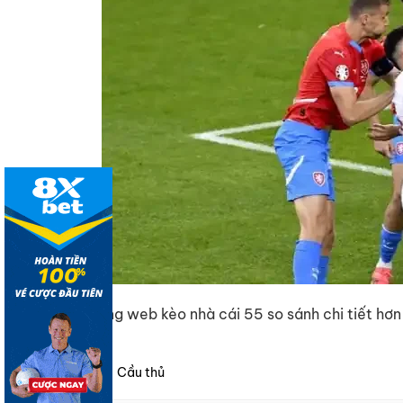
Cùng trang web kèo nhà cái 55 so sánh chi tiết hơn
Đội
Cầu thủ
bóng