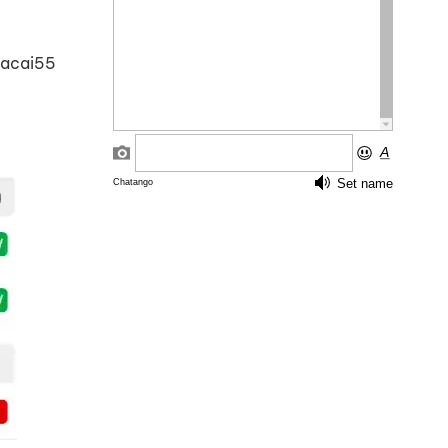
hacai55