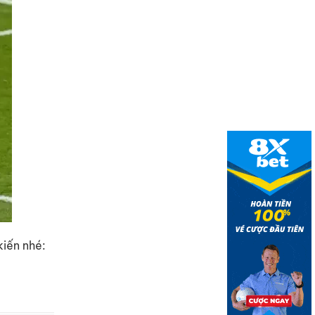
kiến nhé: