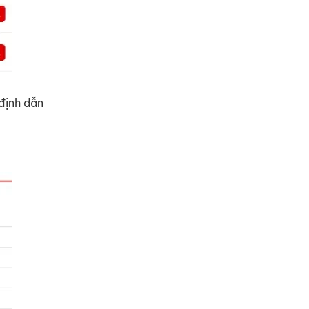
định dẫn