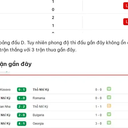
 bảng đấu D. Tuy nhiên phong độ thi đấu gần đây không ổn 
trận thắng với 3 trận thua gần đây.
rận gần đây