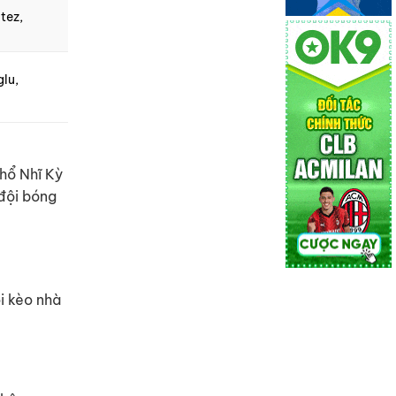
tez,
glu,
Thổ Nhĩ Kỳ
 đội bóng
oi
kèo nhà