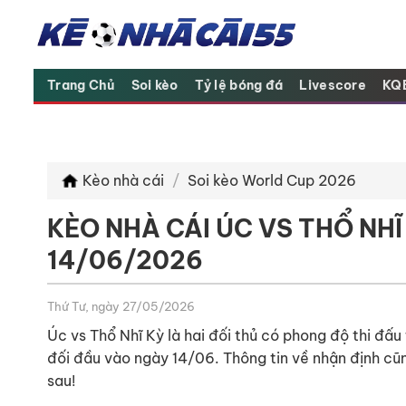
Bỏ
qua
nội
dung
Trang Chủ
Trang Chủ
Soi kèo
Tỷ lệ bóng đá
Livescore
KQ
Soi kèo
Tỷ lệ bóng đá
Kèo nhà cái
/
Soi kèo World Cup 2026
Livescore
KÈO NHÀ CÁI ÚC VS THỔ NHĨ
Lịch Thi Đấu
14/06/2026
BXH
Thứ Tư, ngày 27/05/2026
Chatbox
Úc vs Thổ Nhĩ Kỳ là hai đối thủ có phong độ thi đấu 
Tỷ số chính xác
đối đầu vào ngày 14/06. Thông tin về nhận định cũ
sau!
Nhà Cái Uy Tín