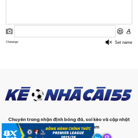
Chuyên trang nhận định bóng đá, soi kèo và cập nhật
kqbd nhanh nhất Việt Nam