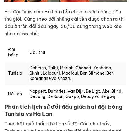
Hai đội Tunisia và Hà Lan đều chọn ra sân những cầu
thủ giỏi. Cùng theo dõi những cái tên được chọn ra thi
đấu ở trận đối đầu ngày 26/06 cùng trang web kèo
nhà cái 55 nhé:
Đội
Cầu thủ
bóng
Dahmen, Talbi, Meriah, Ghandri, Kechrida,
Tunisia
Skhiri, Laidouni, Maaloul, Ben Slimane, Ben
Romdhane và Khazri.
Noppert, Dumfries, Van Dijk, De Ligt, Ake, Blind,
Hà Lan
De Jong, De Roon, Gakpo, Depay và Bergwijn.
Phân tích lịch sử đối đầu giữa hai đội bóng
Tunisia vs Hà Lan
Theo kết quả thống kê lịch sử đối đầu cho thấy,