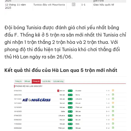
Đội bóng Tunisia được đánh giá chơi yếu nhất bảng
đấu F. Thống kê ở 5 trận ra sân mới nhất thì Tunisia chỉ
ghi nhận 1 trận thắng 2 trận hòa và 2 trận thua. Với
phong độ thi đấu hiện tại Tunisia khó chơi thắng đối
thủ Hà Lan ngày ra sân 26/06.
Kết quả thi đấu của Hà Lan qua 5 trận mới nhất