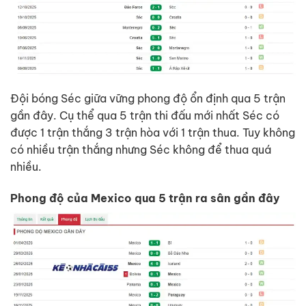
Đội bóng Séc giữa vững phong độ ổn định qua 5 trận
gần đây. Cụ thể qua 5 trận thi đấu mới nhất Séc có
được 1 trận thắng 3 trận hòa với 1 trận thua. Tuy không
có nhiều trận thắng nhưng Séc không để thua quá
nhiều.
Phong độ của Mexico qua 5 trận ra sân gần đây