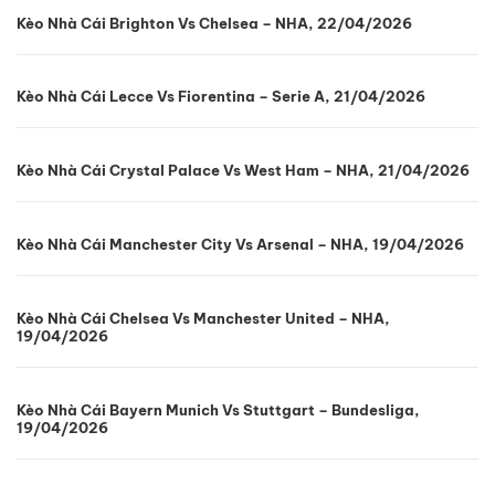
Kèo Nhà Cái Brighton Vs Chelsea – NHA, 22/04/2026
Kèo Nhà Cái Lecce Vs Fiorentina – Serie A, 21/04/2026
Kèo Nhà Cái Crystal Palace Vs West Ham – NHA, 21/04/2026
Kèo Nhà Cái Manchester City Vs Arsenal – NHA, 19/04/2026
Kèo Nhà Cái Chelsea Vs Manchester United – NHA,
19/04/2026
Kèo Nhà Cái Bayern Munich Vs Stuttgart – Bundesliga,
19/04/2026