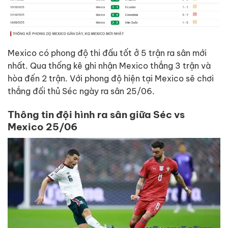
Mexico có phong độ thi đấu tốt ở 5 trận ra sân mới
nhất. Qua thống kê ghi nhận Mexico thắng 3 trận và
hòa đến 2 trận. Với phong độ hiện tại Mexico sẽ chơi
thắng đối thủ Séc ngày ra sân 25/06.
Thông tin đội hình ra sân giữa Séc vs
Mexico 25/06