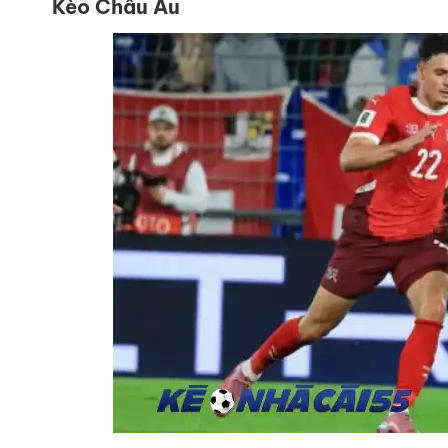
Kèo Châu Âu