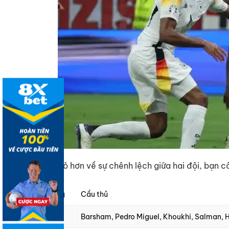
Để thấy rõ hơn về sự chênh lệch giữa hai đội, bạn c
Đội bóng
Cầu thủ
Qatar
Barsham, Pedro Miguel, Khoukhi, Salman, 