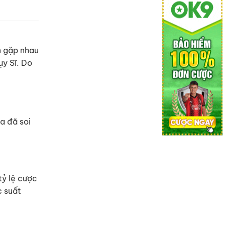
n gặp nhau
ụy Sĩ. Do
a đã soi
tỷ lệ cược
c suất