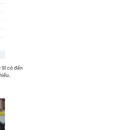
 Sĩ có đến
hiều.