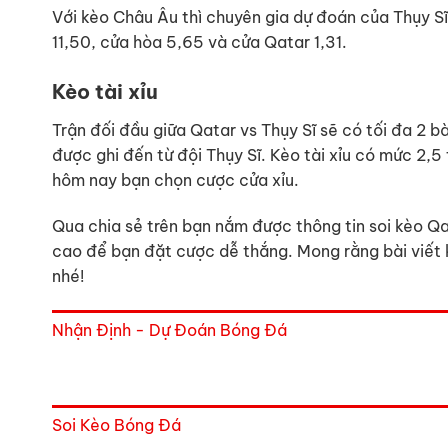
Với kèo Châu Âu thì chuyên gia dự đoán của Thụy Sĩ
11,50, cửa hòa 5,65 và cửa Qatar 1,31.
Kèo tài xỉu
Trận đối đầu giữa Qatar vs Thụy Sĩ sẽ có tối đa 2 
được ghi đến từ đội Thụy Sĩ. Kèo tài xỉu có mức 2,5 t
hôm nay bạn chọn cược cửa xỉu.
Qua chia sẻ trên bạn nắm được thông tin soi kèo Q
cao để bạn đặt cược dễ thắng. Mong rằng bài viết k
nhé!
Nhận Định - Dự Đoán Bóng Đá
Soi Kèo Bóng Đá