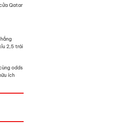
 cửa Qatar
thắng
ỉu 2,5 trái
 cùng odds
hữu ích