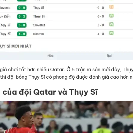
á chơi tốt hơn nhiều Qatar. Ở 5 trận ra sân mới đây, Thụy
r thì đội bóng Thụy Sĩ có phong độ được đánh giá cao hơn n
 của đội Qatar và Thụy Sĩ