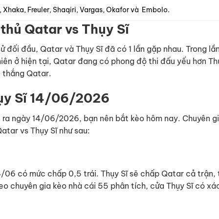
 Xhaka, Freuler, Shaqiri, Vargas, Okafor và Embolo.
 thủ Qatar vs Thụy Sĩ
ử đối đầu, Qatar và Thụy Sĩ đã có 1 lần gặp nhau. Trong lầ
iên ở hiện tại, Qatar đang có phong độ thi đấu yếu hơn Th
n thắng Qatar.
hụy Sĩ 14/06/2026
iễn ra ngày 14/06/2026, bạn nên bắt kèo hôm nay. Chuyên gi
Qatar vs Thụy Sĩ
như sau:
4/06 có mức chấp 0,5 trái. Thụy Sĩ sẽ chấp Qatar cả trận, 
eo chuyên gia kèo nhà cái 55 phân tích, cửa Thụy Sĩ có xá