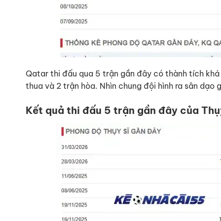
Qatar thi đấu qua 5 trận gần đây có thành tích khá
thua và 2 trận hòa. Nhìn chung đội hình ra sân dạo 
Kết quả thi đấu 5 trận gần đây của Thụ