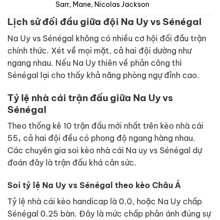
Sarr, Mane, Nicolas Jackson
Lịch sử đối đầu giữa đội Na Uy vs Sénégal
Na Uy vs Sénégal không có nhiều cơ hội đối đầu trận
chính thức. Xét về mọi mặt, cả hai đội dường như
ngang nhau. Nếu Na Uy thiên về phản công thì
Sénégal lại cho thấy khả năng phòng ngự đỉnh cao.
Tỷ lệ nhà cái trận đấu giữa Na Uy vs
Sénégal
Theo thống kê 10 trận đấu mới nhất trên kèo nhà cái
55
,
cả hai đội đều có phong độ ngang hàng nhau.
Các chuyên gia soi
kèo nhà cái Na uy vs Sénégal
dự
đoán đây là trận đấu khá cân sức.
Soi tỷ lệ Na Uy vs Sénégal theo kèo Châu Á
Tỷ lệ nhà cái kèo handicap là 0.0, hoặc Na Uy chấp
Sénégal 0.25 bàn. Đây là mức chấp phản ánh đúng sự