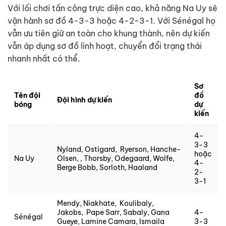
Với lối chơi tấn công trực diện cao, khả năng Na Uy sẽ
vận hành sơ đồ 4-3-3 hoặc 4-2-3-1. Với Sénégal họ
vẫn ưu tiên giữ an toàn cho khung thành, nên dự kiến
vẫn áp dụng sơ đồ linh hoạt, chuyển đổi trạng thái
nhanh nhất có thể.
Sơ
Tên đội
đồ
Đội hình dự kiến
bóng
dự
kiến
4-
3-3
Nyland, Ostigard, Ryerson, Hanche-
hoặc
Na Uy
Olsen, , Thorsby, Odegaard, Wolfe,
4-
Berge Bobb, Sorloth, Haaland
2-
3-1
Mendy, Niakhate, Koulibaly,
Jakobs, Pape Sarr, Sabaly, Gana
4-
Sénégal
Gueye, Lamine Camara, Ismaila
3-3