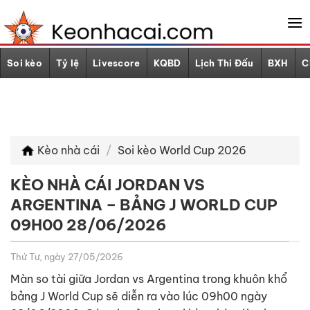
Bỏ
qua
nội
Trang Chủ
dung
Soi kèo
Tỷ lệ
Livescore
KQBD
Lịch Thi Đấu
BXH
C
Soi kèo
Tỷ lệ bóng đá
Livescore
Kèo nhà cái
/
Soi kèo World Cup 2026
Lịch Thi Đấu
KÈO NHÀ CÁI JORDAN VS
ARGENTINA – BẢNG J WORLD CUP
BXH
09H00 28/06/2026
Chatbox
Thứ Tư, ngày 27/05/2026
Tỷ số chính xác
Màn so tài giữa Jordan vs Argentina trong khuôn khổ
Nhà Cái Uy Tín
bảng J World Cup sẽ diễn ra vào lúc 09h00 ngày