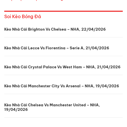
Soi Kèo Bóng Đá
Kèo Nhà Cái Brighton Vs Chelsea – NHA, 22/04/2026
Kèo Nhà Cái Lecce Vs Fiorentina – Serie A, 21/04/2026
Kèo Nhà Cái Crystal Palace Vs West Ham – NHA, 21/04/2026
Kèo Nhà Cái Manchester City Vs Arsenal – NHA, 19/04/2026
Kèo Nhà Cái Chelsea Vs Manchester United – NHA,
19/04/2026