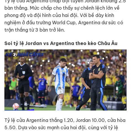
Tỷ lệ cửa Argentina chấp đội tuyển Jordan khoảng 2.5
bàn thắng. Mức chấp cho thấy sự chênh lệch lớn về
phong độ và đội hình của hai đội. Với bề dày kinh
nghiệm ở đấu trường World Cup, Argentina dư sức có
trận thắng từ 3 bàn trở lên.
Soi tỷ lệ Jordan vs Argentina theo kèo Châu Âu
Tỷ lệ cửa Argentina thắng 1.20, Jordan 10.00, cửa hòa
5.50. Dựa vào sức mạnh của hai đội, cùng với tỷ lệ