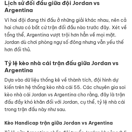
Lịch sử đối đầu giữa đội Jordan vs
Argentina
Vì hai đội đang thi đấu ở những giải khác nhau, nên cả
hai chưa có bất cứ trận đối đầu nào trước đây. Xét về
tổng thể, Argentina vượt trội hơn hẳn về mọi mặt.
Jordan dù chơi phòng ngự số đông nhưng vẫn yếu thế
hơn đối thủ.
Tỷ lệ kèo nhà cái trận đấu giữa Jordan vs
Argentina
Dựa vào dữ liệu thống kê về thành tích, đội hình dự
kiến trên hệ thống kèo nhà cái 55. Các chuyên gia soi
kèo nhà cái Jordan vs Argentina
cho rằng, đây là trận
đấu đầy khó khăn đối với Jordan, cụ thể, tỷ lệ nhà cái
trong trận đấu này như sau.
Kèo Handicap trận giữa Jordan vs Argentina