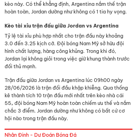
kèo này. Có thể khẳng định, Argentina nắm thế trận
hoàn toàn, Jordan dường như không có 1 tia hy vọng.
Kèo tài xỉu trận đấu giữa Jordan vs Argentina
Tỷ lệ tài xỉu phù hợp nhất cho trận đấu này khoảng
3.0 đến 3.25 kịch cỡ. Đội bóng Nam Mỹ sở hữu đội
hình chất lượng, hàng công khủng. Trong khi đó,
Jordan lại không giỏi trong việc giữ khung thành trước
đối thủ mạnh.
Trận đấu giữa Jordan vs Argentina lúc 09h00 ngày
28/06/2026 là trận đối đầu khập khiễng. Qua thống
kê thành tích 10 trận đấu mới nhất trên kèo nhà cái
55
,
đội bóng Nam Mỹ hoàn toàn chiếm ưu thế và nắm
chắc 3 điểm. Jordan dường như không có bất cứ cơ
hội nào trong trận đấu này.
Nhận Định - Dự Đoán Bóng Đá