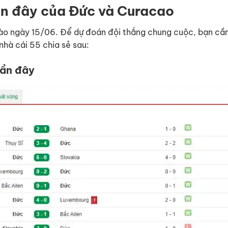
gần đây của Đức và Curacao
vào ngày 15/06. Để dự đoán đội thắng chung cuộc, bạn cầ
nhà cái 55 chia sẻ sau:
gần đây