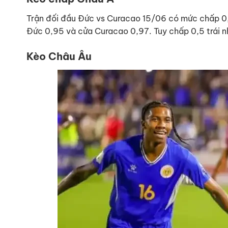
Trận đối đầu Đức vs Curacao 15/06 có mức chấp 0,5
Đức 0,95 và cửa Curacao 0,97. Tuy chấp 0,5 trái 
Kèo Châu Âu