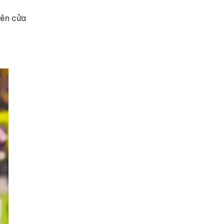
rên cửa