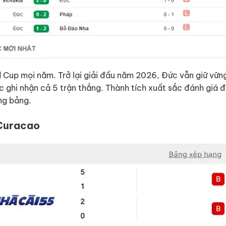
d Cup mọi năm. Trở lại giải đấu năm 2026, Đức vẫn giữ vữ
c ghi nhận cả 5 trận thắng. Thành tích xuất sắc đánh giá 
ng bảng.
 Curacao