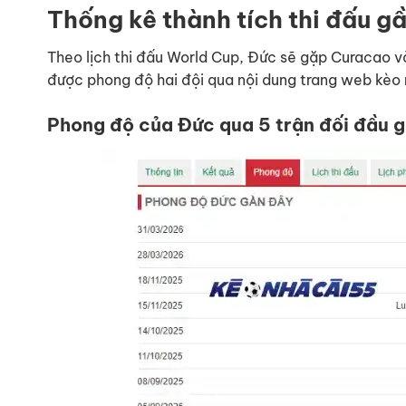
Thống kê thành tích thi đấu 
Theo lịch thi đấu World Cup, Đức sẽ gặp Curacao 
được phong độ hai đội qua nội dung trang web kèo 
Phong độ của Đức qua 5 trận đối đầu 