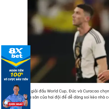
Tham gia giải đấu World Cup, Đức và Curacao chọn 
cầu thủ ra sân của hai đội để dễ dàng soi
kèo nhà c