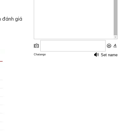
n đánh giá