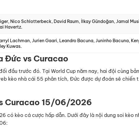
ger, Nico Schlotterbeck, David Raum, İlkay Gündoğan, Jamal Musi
ai Havertz.
arryl Lachman, Jurien Gaari, Leandro Bacuna, Juninho Bacuna, Kenj
ley Kuwas.
ủa Đức vs Curacao
ối đầu trước đó. Tại World Cup năm nay, hai đội cùng bả
 web kèo nhà cái 55 phân tích, Đức được dự đoán sẽ chiến 
vs Curacao 15/06/2026
6 có kèo cá cược hấp dẫn. Dưới đây là nội dung soi kèo n
/06: