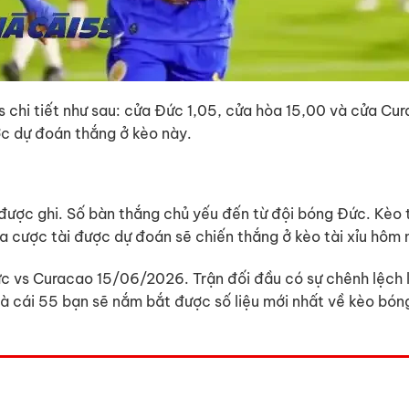
 chi tiết như sau: cửa Đức 1,05, cửa hòa 15,00 và cửa Cu
c dự đoán thắng ở kèo này.
ược ghi. Số bàn thắng chủ yếu đến từ đội bóng Đức. Kèo t
Cửa cược tài được dự đoán sẽ chiến thắng ở kèo tài xỉu hôm 
c vs Curacao 15/06/2026. Trận đối đầu có sự chênh lệch 
hà cái 55 bạn sẽ nắm bắt được số liệu mới nhất về kèo bó