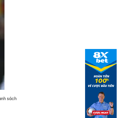
anh sách