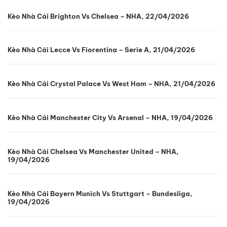
Kèo Nhà Cái Brighton Vs Chelsea – NHA, 22/04/2026
Kèo Nhà Cái Lecce Vs Fiorentina – Serie A, 21/04/2026
Kèo Nhà Cái Crystal Palace Vs West Ham – NHA, 21/04/2026
Kèo Nhà Cái Manchester City Vs Arsenal – NHA, 19/04/2026
Kèo Nhà Cái Chelsea Vs Manchester United – NHA,
19/04/2026
Kèo Nhà Cái Bayern Munich Vs Stuttgart – Bundesliga,
19/04/2026