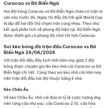
Curacao vs Bờ Biển Ngà
Hai đội bóng Curacao và Bờ Biển Ngà chưa có trận ra
sân nào trước đó. Ngày thi đấu 26/06 giải World Cup
là dịp để hai đối thủ chạm trán cùng nhau. Theo như
kết quả phân tích về phong độ hiện tại, Bờ Biển Ngà
được đánh giá có phong độ chơi tốt hơn Curacao.
Soi kèo bóng đá trận đấu Curacao vs Bờ
Biển Ngà 26/06/2026
Với trận đối đầu đầy kịch tính hôm nay giữa 2 đội
bóng được chuyên gia lên
kèo nhà cái Curacao vs Bờ
Biển Ngà
chi tiết. Cùng theo soi kèo nhà cái hôm nay
trên trận đối đầu hai đội thuộc bảng E nhé:
Kèo Châu Âu
Về kèo Châu Âu, nhà cái đưa ra tỷ lệ cược tương ứng
trên từng cửa như sau: cửa Curacao 2,10, cửa hòa