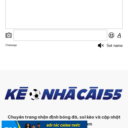
Chuyên trang nhận định bóng đá, soi kèo và cập nhật
kqbd nhanh nhất Việt Nam