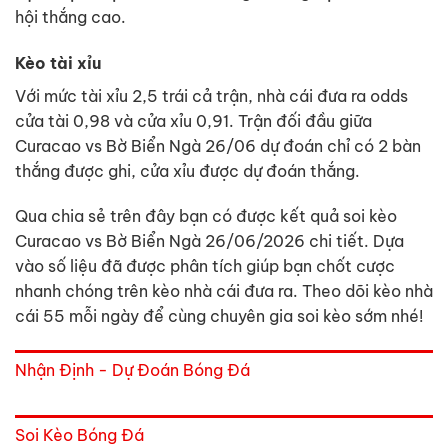
hội thắng cao.
Kèo tài xỉu
Với mức tài xỉu 2,5 trái cả trận, nhà cái đưa ra odds
cửa tài 0,98 và cửa xỉu 0,91. Trận đối đầu giữa
Curacao vs Bờ Biển Ngà 26/06 dự đoán chỉ có 2 bàn
thắng được ghi, cửa xỉu được dự đoán thắng.
Qua chia sẻ trên đây bạn có được kết quả soi kèo
Curacao vs Bờ Biển Ngà 26/06/2026 chi tiết. Dựa
vào số liệu đã được phân tích giúp bạn chốt cược
nhanh chóng trên kèo nhà cái đưa ra. Theo dõi kèo nhà
cái 55 mỗi ngày để cùng chuyên gia soi kèo sớm nhé!
Nhận Định - Dự Đoán Bóng Đá
Soi Kèo Bóng Đá