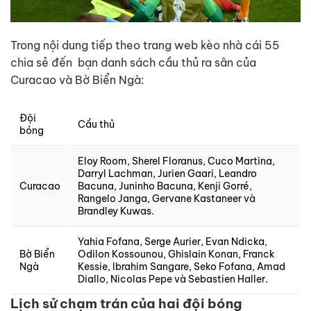
Trong nội dung tiếp theo trang web kèo nhà cái 55
chia sẻ đến bạn danh sách cầu thủ ra sân của
Curacao và Bờ Biển Ngà:
Đội
Cầu thủ
bóng
Eloy Room, Sherel Floranus, Cuco Martina,
Darryl Lachman, Jurien Gaari, Leandro
Curacao
Bacuna, Juninho Bacuna, Kenji Gorré,
Rangelo Janga, Gervane Kastaneer và
Brandley Kuwas.
Yahia Fofana, Serge Aurier, Evan Ndicka,
Bờ Biển
Odilon Kossounou, Ghislain Konan, Franck
Ngà
Kessie, Ibrahim Sangare, Seko Fofana, Amad
Diallo, Nicolas Pepe và Sebastien Haller.
Lịch sử chạm trán của hai đội bóng