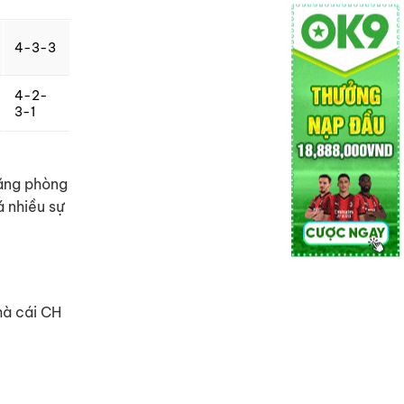
4-3-3
4-2-
3-1
năng phòng
á nhiều sự
hà cái CH