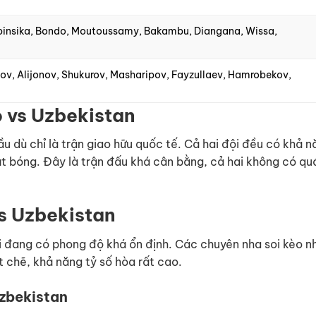
binsika, Bondo, Moutoussamy, Bakambu, Diangana, Wissa,
v, Alijonov, Shukurov, Masharipov, Fayzullaev, Hamrobekov,
o vs Uzbekistan
ầu dù chỉ là trận giao hữu quốc tế. Cả hai đội đều có khả 
t bóng. Đây là trận đấu khá cân bằng, cả hai không có qu
vs Uzbekistan
i đang có phong độ khá ổn định. Các chuyên nha soi
kèo n
t chẽ, khả năng tỷ số hòa rất cao.
zbekistan