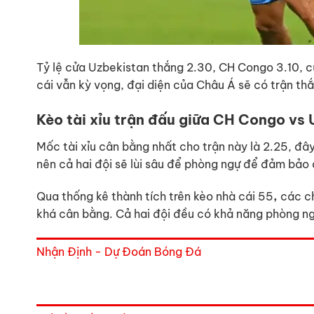
Tỷ lệ cửa Uzbekistan thắng 2.30, CH Congo 3.10, c
cái vẫn kỳ vọng, đại diện của Châu Á sẽ có trận t
Kèo tài xỉu trận đấu giữa CH Congo vs
Mốc tài xỉu cân bằng nhất cho trận này là 2.25, đâ
nên cả hai đội sẽ lùi sâu để phòng ngự để đảm bảo 
Qua thống kê thành tích trên kèo nhà cái 55
,
các ch
khá cân bằng. Cả hai đội đều có khả năng phòng ngự
Nhận Định - Dự Đoán Bóng Đá