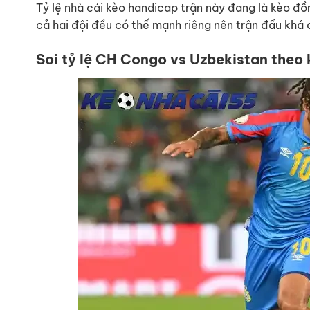
Tỷ lệ nhà cái kèo handicap trận này đang là kèo đ
cả hai đội đều có thế mạnh riêng nên trận đấu khá
Soi tỷ lệ CH Congo vs Uzbekistan theo