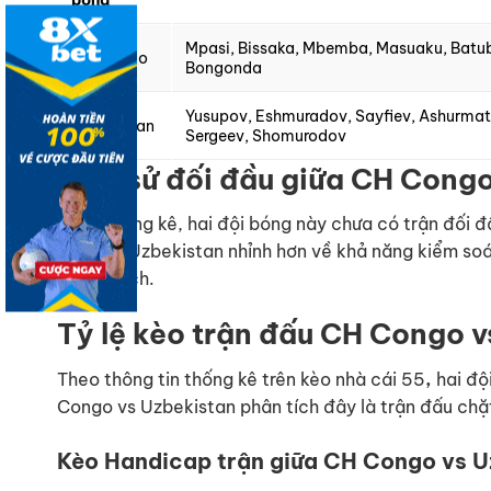
Mpasi, Bissaka, Mbemba, Masuaku, Batu
CH Congo
Bongonda
Yusupov, Eshmuradov, Sayfiev, Ashurmato
Uzbekistan
Sergeev, Shomurodov
Lịch sử đối đầu giữa CH Cong
Theo thống kê, hai đội bóng này chưa có trận đối đ
ngự tốt, Uzbekistan nhỉnh hơn về khả năng kiểm soá
chênh lệch.
Tỷ lệ kèo trận đấu CH Congo 
Theo thông tin thống kê trên kèo nhà cái 55
,
hai độ
Congo vs Uzbekistan
phân tích đây là trận đấu chặ
Kèo Handicap trận giữa CH Congo vs U