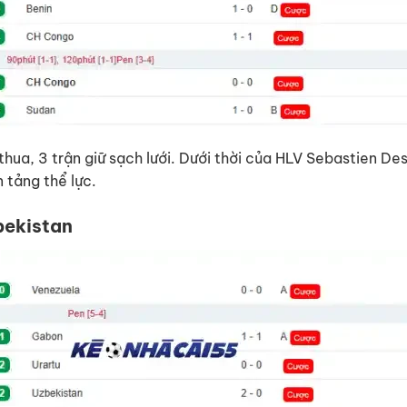
hua, 3 trận giữ sạch lưới. Dưới thời của HLV Sebastien De
 tảng thể lực.
bekistan