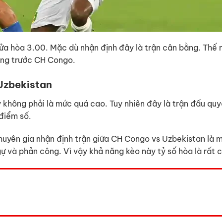
ửa hòa 3.00. Mặc dù nhận định đây là trận cân bằng. Thế 
hắng trước CH Congo.
 Uzbekistan
y không phải là mức quá cao. Tuy nhiên đây là trận đấu quy
điểm số.
uyên gia nhận định trận giữa CH Congo vs Uzbekistan là m
 và phản công. Vì vậy khả năng kèo này tỷ số hòa là rất 