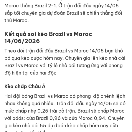
Maroc thắng Brazil 2-1. Ở trận đối đầu ngày 14/06
sắp tới chuyên gia dự đoán Brazil sẽ chiến thắng đối
thủ Maroc.
Kết quả soi kèo Brazil vs Maroc
14/06/2026
Theo dõi trận đối đầu Brazil vs Maroc 14/06 bạn khó
bỏ qua kèo cược hôm nay. Chuyên gia lên
kèo nhà cái
Brazil vs Maroc
với tỷ lệ nhà cái tương ứng với phong
độ hiện tại của hai đội:
Kèo chấp Châu Á
Hai đội bóng Brazil vs Maroc có phong độ chênh lệch
nhau không quá nhiều. Trận đối đầu ngày 14/06 sẽ có
mức chấp nhẹ 0,25 trái cả trận. Brazil sẽ chấp Maroc
với odds: cửa Brazil 0,96 và cửa Maroc 0,94. Chuyên
gia kèo nhà cái 55 dự đoán kèo chấp hôm nay cửa