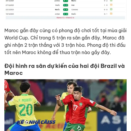
Maroc gần đây cũng có phong độ chơi tốt tại mùa giải
World Cup. Chỉ trong 5 trận ra sân gần đây, Maroc đã
ghi nhận 2 trận thắng với 3 trận hòa. Phong độ thi đấu
tốt nên Maroc không để thua trận nào gầy đây.
Đội hình ra sân dự kiến của hai đội Brazil và
Maroc