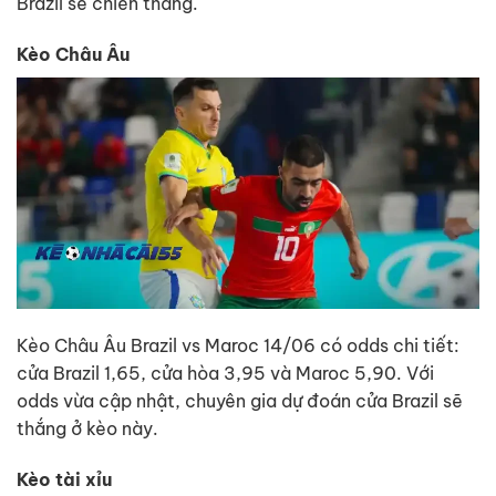
Brazil sẽ chiến thắng.
Kèo Châu Âu
Kèo Châu Âu Brazil vs Maroc 14/06 có odds chi tiết:
cửa Brazil 1,65, cửa hòa 3,95 và Maroc 5,90. Với
odds vừa cập nhật, chuyên gia dự đoán cửa Brazil sẽ
thắng ở kèo này.
Kèo tài xỉu