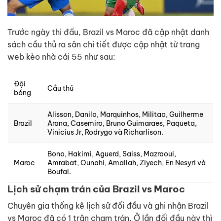
Trước ngày thi đấu, Brazil vs Maroc đã cập nhật danh
sách cầu thủ ra sân chi tiết được cập nhật từ trang
web kèo nhà cái 55 như sau:
Đội
Cầu thủ
bóng
Alisson, Danilo, Marquinhos, Militao, Guilherme
Brazil
Arana, Casemiro, Bruno Guimaraes, Paqueta,
Vinicius Jr, Rodrygo và Richarlison.
Bono, Hakimi, Aguerd, Saiss, Mazraoui,
Maroc
Amrabat, Ounahi, Amallah, Ziyech, En Nesyri và
Boufal.
Lịch sử chạm trán của Brazil vs Maroc
Chuyên gia thống kê lịch sử đối đầu và ghi nhận Brazil
vs Maroc đã có 1 trận chạm trán. Ở lần đối đầu này thì