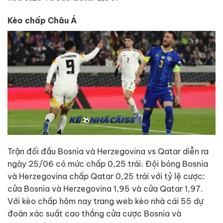
Kèo chấp Châu Á
Trận đối đầu Bosnia và Herzegovina vs Qatar diễn ra
ngày 25/06 có mức chấp 0,25 trái. Đội bóng Bosnia
và Herzegovina chấp Qatar 0,25 trái với tỷ lệ cược:
cửa Bosnia và Herzegovina 1,95 và cửa Qatar 1,97.
Với kèo chấp hôm nay trang web kèo nhà cái 55 dự
đoán xác suất cao thắng cửa cược Bosnia và