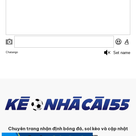
Chuyên trang nhận định bóng đá, soi kèo và cập nhật
kqbd nhanh nhất Việt Nam