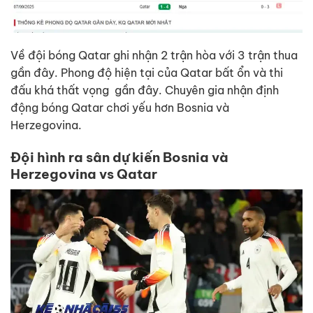
Về đội bóng Qatar ghi nhận 2 trận hòa với 3 trận thua
gần đây. Phong độ hiện tại của Qatar bất ổn và thi
đấu khá thất vọng gần đây. Chuyên gia nhận định
động bóng Qatar chơi yếu hơn Bosnia và
Herzegovina.
Đội hình ra sân dự kiến Bosnia và
Herzegovina vs Qatar