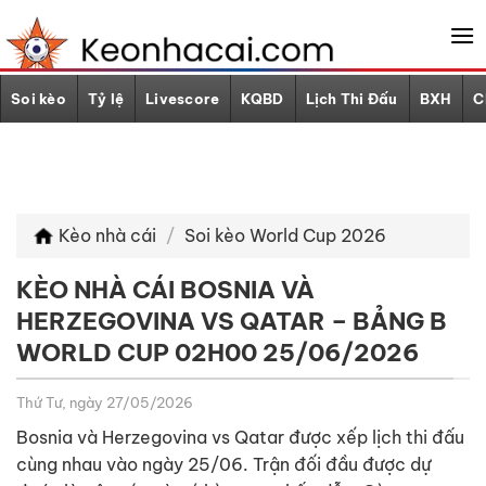
Bỏ
qua
nội
Trang Chủ
dung
Soi kèo
Tỷ lệ
Livescore
KQBD
Lịch Thi Đấu
BXH
C
Soi kèo
Tỷ lệ bóng đá
Livescore
Kèo nhà cái
/
Soi kèo World Cup 2026
Lịch Thi Đấu
KÈO NHÀ CÁI BOSNIA VÀ
HERZEGOVINA VS QATAR – BẢNG B
BXH
WORLD CUP 02H00 25/06/2026
Chatbox
Thứ Tư, ngày 27/05/2026
Tỷ số chính xác
Bosnia và Herzegovina vs Qatar được xếp lịch thi đấu
Nhà Cái Uy Tín
cùng nhau vào ngày 25/06. Trận đối đầu được dự