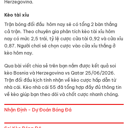
Herzegovina.
Kèo tài xỉu
Trận bóng đối đầu hôm nay sẽ có tổng 2 bàn thắng
cả trận. Theo chuyên gia phân tích kèo tài xỉu hôm
nay có mức 2,5 trái, tỷ lệ cược cửa tài 0,92 và cửa xỉu
0,87. Người chơi sẽ chọn cược vào cửa xỉu thắng ở
kèo hôm nay.
Qua bài viết chia sẻ trên bạn nắm được kết quả soi
kèo Bosnia và Herzegovina vs Qatar 25/06/2026.
Trận đối đầu kịch tính nhận về kèo cược hấp dẫn từ
nhà cái. Kèo nhà cái 55 đã tổng hợp đầy đủ thông tin
về kèo giúp bạn theo dõi và chốt cược nhanh chóng.
Nhận Định - Dự Đoán Bóng Đá