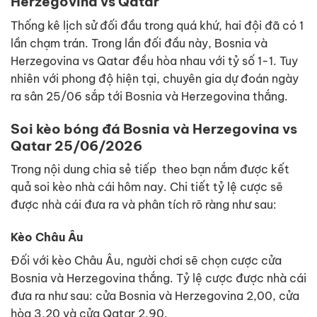
Herzegovina vs Qatar
Thống kê lịch sử đối đầu trong quá khứ, hai đội đã có 1
lần chạm trán. Trong lần đối đầu này, Bosnia và
Herzegovina vs Qatar đều hòa nhau với tỷ số 1-1. Tuy
nhiên với phong độ hiện tại, chuyên gia dự đoán ngày
ra sân 25/06 sắp tới Bosnia và Herzegovina thắng.
Soi kèo bóng đá Bosnia và Herzegovina vs
Qatar 25/06/2026
Trong nội dung chia sẻ tiếp theo bạn nắm được kết
quả soi kèo nhà cái hôm nay. Chi tiết tỷ lệ cược sẽ
được nhà cái đưa ra và phân tích rõ ràng như sau:
Kèo Châu Âu
Đối với kèo Châu Âu, người chơi sẽ chọn cược cửa
Bosnia và Herzegovina thắng. Tỷ lệ cược được nhà cái
đưa ra như sau: cửa Bosnia và Herzegovina 2,00, cửa
hòa 3,20 và cửa Qatar 2,90.