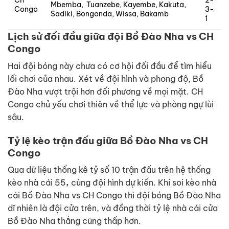
Ch
2-
Mbemba, Tuanzebe, Kayembe, Kakuta,
Congo
3-
Sadiki, Bongonda, Wissa, Bakamb
1
Lịch sử đối đầu giữa đội Bồ Đào Nha vs CH
Congo
Hai đội bóng này chưa có cơ hội đối đầu để tìm hiểu
lối chơi của nhau. Xét về đội hình và phong độ, Bồ
Đào Nha vượt trội hơn đối phương về mọi mặt. CH
Congo chủ yếu chơi thiên về thể lực và phòng ngự lùi
sâu.
Tỷ lệ kèo trận đấu giữa Bồ Đào Nha vs CH
Congo
Qua dữ liệu thống kê tỷ số 10 trận đấu trên hệ thống
kèo nhà cái 55
,
cùng đội hình dự kiến. Khi soi
kèo nhà
cái Bồ Đào Nha vs CH Congo
thì đội bóng Bồ Đào Nha
dĩ nhiên là đội cửa trên, và đồng thời tỷ lệ nhà cái cửa
Bồ Đào Nha thắng cũng thấp hơn.