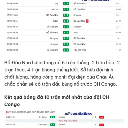
Bồ Đào Nha hiện đang có 6 trận thắng, 2 trận hòa, 2
trận thua, 4 trận không thủng lưới. Sở hữu đội hình
chất lượng, hàng công mạnh đại diện của Châu Âu
chắc chắn sẽ có trận đấu bùng nổ trước CH Congo.
Kết quả bóng đá 10 trận mới nhất của đội CH
Congo