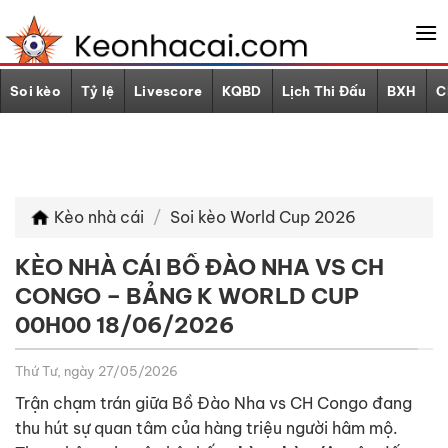
Bỏ
qua
nội
Trang Chủ
dung
Soi kèo
Tỷ lệ
Livescore
KQBD
Lịch Thi Đấu
BXH
C
Soi kèo
Tỷ lệ bóng đá
Livescore
Kèo nhà cái
/
Soi kèo World Cup 2026
Lịch Thi Đấu
KÈO NHÀ CÁI BỒ ĐÀO NHA VS CH
CONGO – BẢNG K WORLD CUP
BXH
00H00 18/06/2026
Chatbox
Thứ Tư, ngày 27/05/2026
Tỷ số chính xác
Trận chạm trán giữa Bồ Đào Nha vs CH Congo đang
Nhà Cái Uy Tín
thu hút sự quan tâm của hàng triệu người hâm mộ.