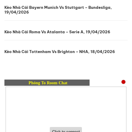
Kèo Nhà Cái Bayern Munich Vs Stuttgart – Bundesliga,
19/04/2026
Kèo Nhà Cái Roma Vs Atalanta – Serie A, 19/04/2026
Kèo Nhà Cái Tottenham Vs Brighton – NHA, 18/04/2026
Phóng To Room Chat