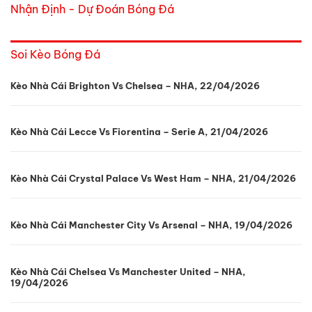
Nhận Định - Dự Đoán Bóng Đá
Soi Kèo Bóng Đá
Kèo Nhà Cái Brighton Vs Chelsea – NHA, 22/04/2026
Kèo Nhà Cái Lecce Vs Fiorentina – Serie A, 21/04/2026
Kèo Nhà Cái Crystal Palace Vs West Ham – NHA, 21/04/2026
Kèo Nhà Cái Manchester City Vs Arsenal – NHA, 19/04/2026
Kèo Nhà Cái Chelsea Vs Manchester United – NHA,
19/04/2026