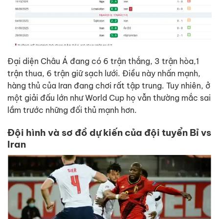
Đại diện Châu Á đang có 6 trận thắng, 3 trận hòa,1
trận thua, 6 trận giữ sạch lưới. Điều này nhấn mạnh,
hàng thủ của Iran đang chơi rất tập trung. Tuy nhiên, ở
một giải đấu lớn như World Cup họ vẫn thường mắc sai
lầm trước những đối thủ mạnh hơn.
Đội hình và sơ đồ dự kiến của đội tuyển Bỉ vs
Iran