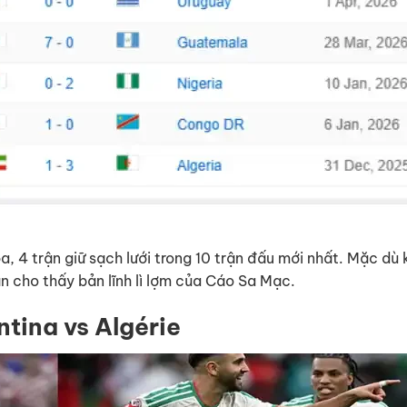
òa, 4 trận giữ sạch lưới trong 10 trận đấu mới nhất. Mặc dù
n cho thấy bản lĩnh lì lợm của Cáo Sa Mạc.
ntina vs Algérie