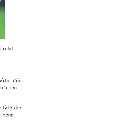
ần như
ả hai đội.
 ưu tiên
 tỷ lệ kèo
ội bóng