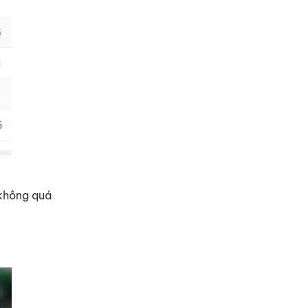
 không quá