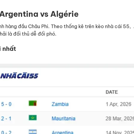
Argentina vs Algérie
h hàng đầu Châu Phi. Theo thống kê trên kèo nhà cái 55,
ải là đối thủ dễ đối phó.
i nhất