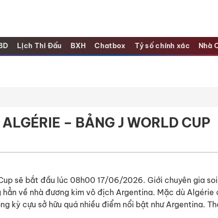
BD
Lịch Thi Đấu
BXH
Chatbox
Tỷ số chính xác
Nhà C
 ALGÉRIE – BẢNG J WORLD CUP
 Cup sẽ bắt đầu lúc 08h00 17/06/2026. Giới chuyên gia soi
g hẳn về nhà đương kim vô địch Argentina. Mặc dù Algérie
g kỳ cựu sở hữu quá nhiều điểm nổi bật như Argentina. Th