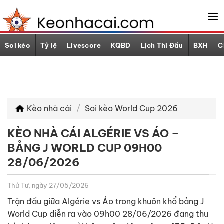
Bỏ
qua
nội
Trang Chủ
dung
Soi kèo
Tỷ lệ
Livescore
KQBD
Lịch Thi Đấu
BXH
C
Soi kèo
Tỷ lệ bóng đá
Livescore
Kèo nhà cái
/
Soi kèo World Cup 2026
Lịch Thi Đấu
KÈO NHÀ CÁI ALGÉRIE VS ÁO –
BẢNG J WORLD CUP 09H00
BXH
28/06/2026
Chatbox
Thứ Tư, ngày 27/05/2026
Tỷ số chính xác
Trận đấu giữa Algérie vs Áo trong khuôn khổ bảng J
Nhà Cái Uy Tín
World Cup diễn ra vào 09h00 28/06/2026 đang thu