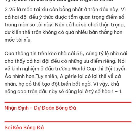
2.25 là mốc tài xỉu cân bằng nhất ở trận đấu này. Vì
cả hai đội đều ý thức được tầm quan trọng điểm số
trong màn so tài này. Nên cả hai sẽ chơi thận trọng,
dự kiến thế trận không có quá nhiều bàn thắng hơn
mốc tài xỉu.
Qua thông tin trên kèo nhà cái 55
,
cùng tỷ lệ nhà cái
cho thấy cả hai đội đều có những ưu điểm riêng. Nói
về kinh nghiệm ở đấu trường World Cup thì đội tuyển
Áo nhỉnh hơn.Tuy nhiên, Algérie lại có lợi thế về cá
nhân, họ có thể tạo đột biến bất ngờ. Vì vậy, khả
năng cao trận đấu này sẽ dừng lại ở tỷ số hòa 1 – 1.
Nhận Định - Dự Đoán Bóng Đá
Soi Kèo Bóng Đá